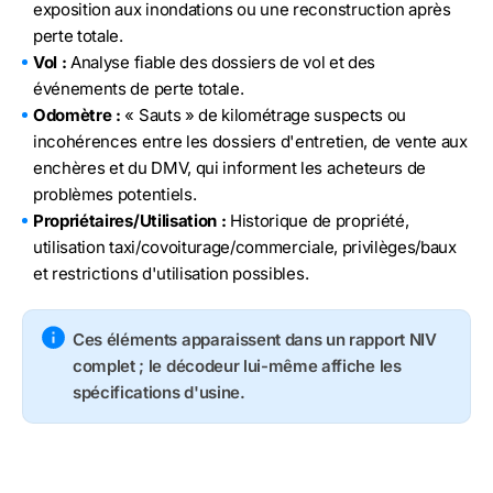
exposition aux inondations ou une reconstruction après
perte totale.
Vol :
Analyse fiable des dossiers de vol et des
événements de perte totale.
Odomètre :
« Sauts » de kilométrage suspects ou
incohérences entre les dossiers d'entretien, de vente aux
enchères et du DMV, qui informent les acheteurs de
problèmes potentiels.
Propriétaires/Utilisation :
Historique de propriété,
utilisation taxi/covoiturage/commerciale, privilèges/baux
et restrictions d'utilisation possibles.
Ces éléments apparaissent dans un rapport NIV
complet ; le décodeur lui-même affiche les
spécifications d'usine.