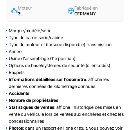
Moteur
Fabriqué en
3L
GERMANY
Marque/modèle/série
Type de carrosserie/cabine
Type de moteur et (lorsque disponible) transmission
Année
Usine d'assemblage (11e position)
Options de base/systèmes de sécurité (si encodés)
Rappels
Informations détaillées sur l'odomètre
: affiche les
dernières données de kilométrage connues
Accidents
Nombre de propriétaires
Statistiques de ventes
: affiche l'historique des mises en
vente du véhicule lors de ventes aux enchères et chez les
concessionnaires
Photos
: dans un rapport en ligne gratuit, vous pouvez voir