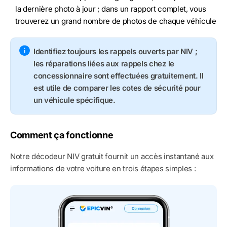
la dernière photo à jour ; dans un rapport complet, vous
trouverez un grand nombre de photos de chaque véhicule
Identifiez toujours les rappels ouverts par NIV ;
les réparations liées aux rappels chez le
concessionnaire sont effectuées gratuitement. Il
est utile de comparer les cotes de sécurité pour
un véhicule spécifique.
Comment ça fonctionne
Notre décodeur NIV gratuit fournit un accès instantané aux
informations de votre voiture en trois étapes simples :