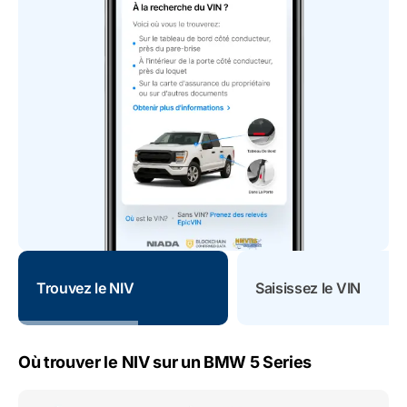
Trouvez le NIV
Saisissez le VIN
Où trouver le NIV sur un BMW 5 Series