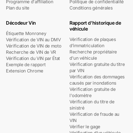
Programme d'affiliation
Politique de confidentialité
Plan du site
Conditions générales
Décodeur Vin
Rapport d'historique de
véhicule
Étiquette Monroney
Vérification de plaques
Vérification de VIN au DMV
d’immatriculation
Vérification de VIN de moto
Recherche propriétaire
Recherche de VIN de VR
d'un véhicule
Vérification du VIN par État
Vérification gratuite du titre
Exemple de rapport
par VIN
Extension Chrome
Vérification des dommages
causés par inondations
Vérification gratuite de
l'odomètre
Vérification du titre de
sinistré
Vérification de fraude au
VIN
Vérifier le gage
Vérification d’un véhicule