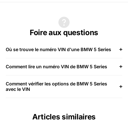
Foire aux questions
Où se trouve le numéro VIN d'une BMW 5 Series
Comment lire un numéro VIN de BMW 5 Series
Comment vérifier les options de BMW 5 Series
avec le VIN
Articles similaires