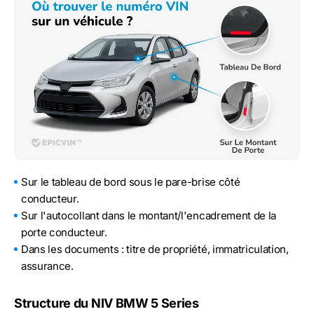
Sur le tableau de bord sous le pare-brise côté
conducteur.
Sur l'autocollant dans le montant/l'encadrement de la
porte conducteur.
Dans les documents : titre de propriété, immatriculation,
assurance.
Structure du NIV BMW 5 Series