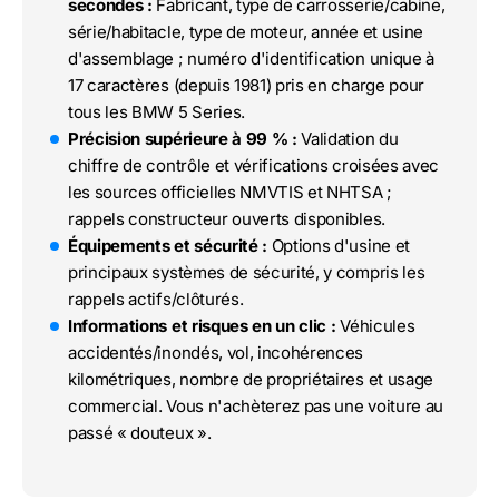
secondes :
Fabricant, type de carrosserie/cabine,
série/habitacle, type de moteur, année et usine
d'assemblage ; numéro d'identification unique à
17 caractères (depuis 1981) pris en charge pour
tous les BMW 5 Series.
Précision supérieure à 99 % :
Validation du
chiffre de contrôle et vérifications croisées avec
les sources officielles NMVTIS et NHTSA ;
rappels constructeur ouverts disponibles.
Équipements et sécurité :
Options d'usine et
principaux systèmes de sécurité, y compris les
rappels actifs/clôturés.
Informations et risques en un clic :
Véhicules
accidentés/inondés, vol, incohérences
kilométriques, nombre de propriétaires et usage
commercial. Vous n'achèterez pas une voiture au
passé « douteux ».