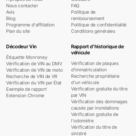
Nous contacter
FAQ
Avis
Politique de
Blog
remboursement
Programme d'affiliation
Politique de confidentialité
Plan du site
Conditions générales
Décodeur Vin
Rapport d'historique de
véhicule
Étiquette Monroney
Vérification de plaques
Vérification de VIN au DMV
d’immatriculation
Vérification de VIN de moto
Recherche propriétaire
Recherche de VIN de VR
d'un véhicule
Vérification du VIN par État
Vérification gratuite du titre
Exemple de rapport
par VIN
Extension Chrome
Vérification des dommages
causés par inondations
Vérification gratuite de
l'odomètre
Vérification du titre de
sinistré