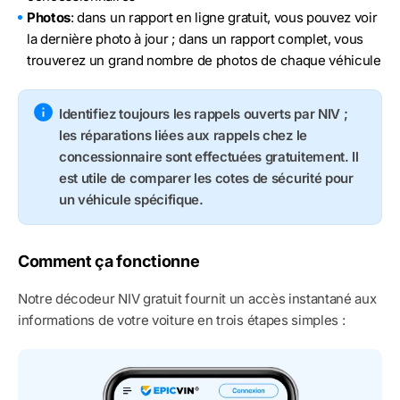
Photos
: dans un rapport en ligne gratuit, vous pouvez voir
la dernière photo à jour ; dans un rapport complet, vous
trouverez un grand nombre de photos de chaque véhicule
Identifiez toujours les rappels ouverts par NIV ;
les réparations liées aux rappels chez le
concessionnaire sont effectuées gratuitement. Il
est utile de comparer les cotes de sécurité pour
un véhicule spécifique.
Comment ça fonctionne
Notre décodeur NIV gratuit fournit un accès instantané aux
informations de votre voiture en trois étapes simples :