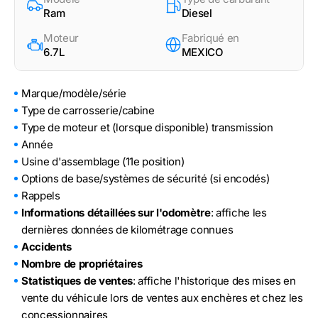
Ram
Diesel
Moteur
Fabriqué en
6.7L
MEXICO
Marque/modèle/série
Type de carrosserie/cabine
Type de moteur et (lorsque disponible) transmission
Année
Usine d'assemblage (11e position)
Options de base/systèmes de sécurité (si encodés)
Rappels
Informations détaillées sur l'odomètre
: affiche les
dernières données de kilométrage connues
Accidents
Nombre de propriétaires
Statistiques de ventes
: affiche l'historique des mises en
vente du véhicule lors de ventes aux enchères et chez les
concessionnaires