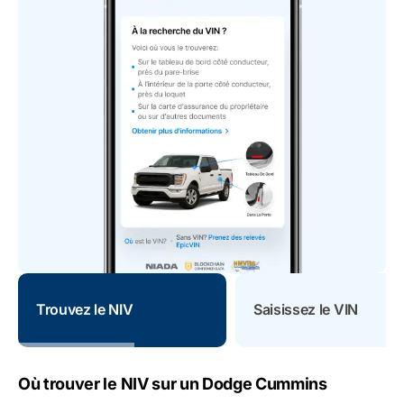
Trouvez le NIV
Saisissez le VIN
Où trouver le NIV sur un Dodge Cummins