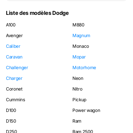
Liste des modèles Dodge
A100
M880
Avenger
Magnum
Caliber
Monaco
Caravan
Mopar
Challenger
Motorhome
Charger
Neon
Coronet
Nitro
Cummins
Pickup
D100
Power wagon
D150
Ram
D250
Ram 2500