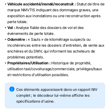
Véhicule accidenté/inondé/reconstruit :
Statut de titre de
marque NMVTIS indiquant des dommages graves, une
exposition aux inondations ou une reconstruction après
perte totale.
Vol :
Analyse fiable des dossiers de vol et des
événements de perte totale.
Odomètre :
« Sauts » de kilométrage suspects ou
incohérences entre les dossiers d'entretien, de vente aux
enchères et du DMV, qui informent les acheteurs de
problèmes potentiels.
Propriétaires/Utilisation :
Historique de propriété,
utilisation taxi/covoiturage/commerciale, privilèges/baux
et restrictions d'utilisation possibles.
Ces éléments apparaissent dans un rapport NIV
complet ; le décodeur lui-même affiche les
spécifications d'usine.