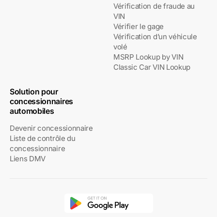
Vérification de fraude au
VIN
Vérifier le gage
Vérification d’un véhicule
volé
MSRP Lookup by VIN
Classic Car VIN Lookup
Solution pour
concessionnaires
automobiles
Devenir concessionnaire
Liste de contrôle du
concessionnaire
Liens DMV