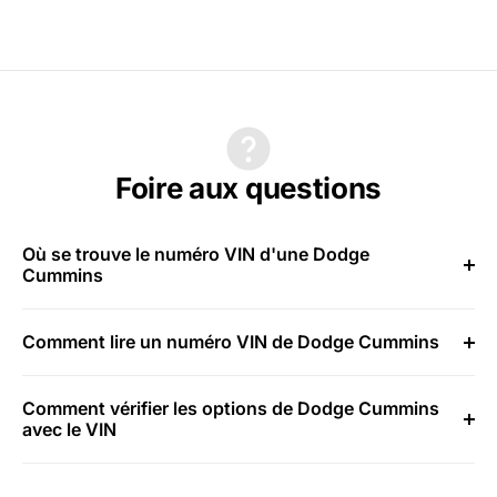
Foire aux questions
Où se trouve le numéro VIN d'une Dodge
Cummins
Comment lire un numéro VIN de Dodge Cummins
Comment vérifier les options de Dodge Cummins
avec le VIN