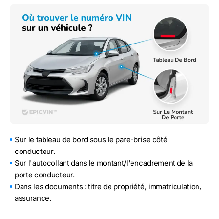
Sur le tableau de bord sous le pare-brise côté
conducteur.
Sur l'autocollant dans le montant/l'encadrement de la
porte conducteur.
Dans les documents : titre de propriété, immatriculation,
assurance.