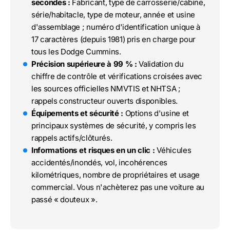
secondes :
Fabricant, type de carrosserie/cabine,
série/habitacle, type de moteur, année et usine
d'assemblage ; numéro d'identification unique à
17 caractères (depuis 1981) pris en charge pour
tous les Dodge Cummins.
Précision supérieure à 99 % :
Validation du
chiffre de contrôle et vérifications croisées avec
les sources officielles NMVTIS et NHTSA ;
rappels constructeur ouverts disponibles.
Équipements et sécurité :
Options d'usine et
principaux systèmes de sécurité, y compris les
rappels actifs/clôturés.
Informations et risques en un clic :
Véhicules
accidentés/inondés, vol, incohérences
kilométriques, nombre de propriétaires et usage
commercial. Vous n'achèterez pas une voiture au
passé « douteux ».