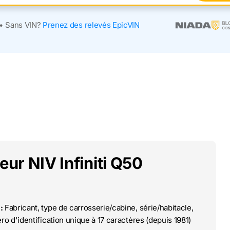
•
Sans VIN?
Prenez des relevés EpicVIN
eur NIV Infiniti Q50
:
Fabricant, type de carrosserie/cabine, série/habitacle,
o d'identification unique à 17 caractères (depuis 1981)