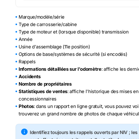
Marque/modèle/série
Type de carrosserie/cabine
Type de moteur et (lorsque disponible) transmission
Année
Usine d'assemblage (11e position)
Options de base/systèmes de sécurité (si encodés)
Rappels
Informations détaillées sur l'odomètre
: affiche les der
Accidents
Nombre de propriétaires
Statistiques de ventes
: affiche l'historique des mises e
concessionnaires
Photos
: dans un rapport en ligne gratuit, vous pouvez voi
trouverez un grand nombre de photos de chaque véhicu
Identifiez toujours les rappels ouverts par NIV ; le