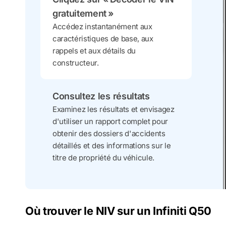
gratuitement »
Accédez instantanément aux
caractéristiques de base, aux
rappels et aux détails du
constructeur.
Consultez les résultats
Examinez les résultats et envisagez
d'utiliser un rapport complet pour
obtenir des dossiers d'accidents
détaillés et des informations sur le
titre de propriété du véhicule.
Où trouver le NIV sur un Infiniti Q50