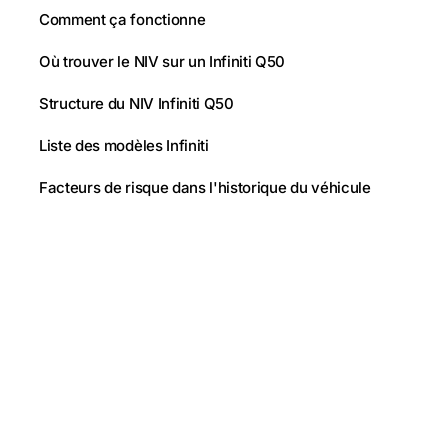
Comment ça fonctionne
Où trouver le NIV sur un Infiniti Q50
Structure du NIV Infiniti Q50
Liste des modèles Infiniti
Facteurs de risque dans l'historique du véhicule