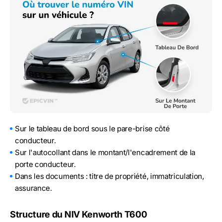
Sur le tableau de bord sous le pare-brise côté
conducteur.
Sur l'autocollant dans le montant/l'encadrement de la
porte conducteur.
Dans les documents : titre de propriété, immatriculation,
assurance.
Structure du NIV Kenworth T600