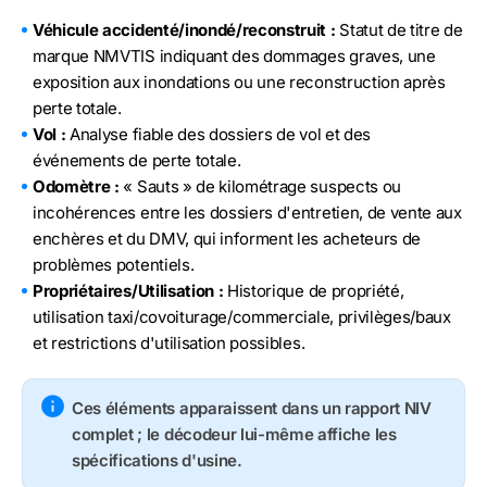
Véhicule accidenté/inondé/reconstruit :
Statut de titre de
marque NMVTIS indiquant des dommages graves, une
exposition aux inondations ou une reconstruction après
perte totale.
Vol :
Analyse fiable des dossiers de vol et des
événements de perte totale.
Odomètre :
« Sauts » de kilométrage suspects ou
incohérences entre les dossiers d'entretien, de vente aux
enchères et du DMV, qui informent les acheteurs de
problèmes potentiels.
Propriétaires/Utilisation :
Historique de propriété,
utilisation taxi/covoiturage/commerciale, privilèges/baux
et restrictions d'utilisation possibles.
Ces éléments apparaissent dans un rapport NIV
complet ; le décodeur lui-même affiche les
spécifications d'usine.