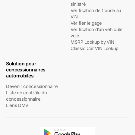
sinistré
Vérification de fraude au
VIN
Vérifier le gage
Vérification d’un véhicule
volé
MSRP Lookup by VIN
Classic Car VIN Lookup
Solution pour
concessionnaires
automobiles
Devenir concessionnaire
Liste de contrôle du
concessionnaire
Liens DMV