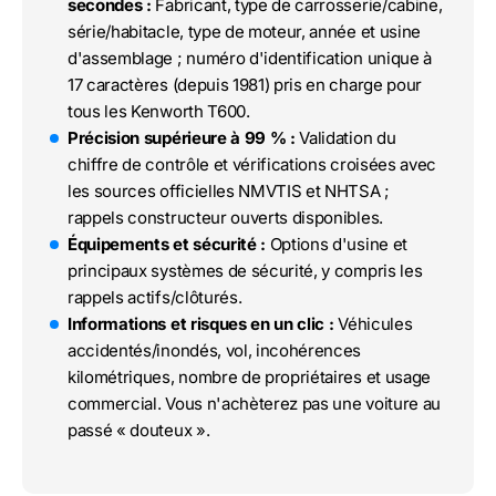
secondes :
Fabricant, type de carrosserie/cabine,
série/habitacle, type de moteur, année et usine
d'assemblage ; numéro d'identification unique à
17 caractères (depuis 1981) pris en charge pour
tous les Kenworth T600.
Précision supérieure à 99 % :
Validation du
chiffre de contrôle et vérifications croisées avec
les sources officielles NMVTIS et NHTSA ;
rappels constructeur ouverts disponibles.
Équipements et sécurité :
Options d'usine et
principaux systèmes de sécurité, y compris les
rappels actifs/clôturés.
Informations et risques en un clic :
Véhicules
accidentés/inondés, vol, incohérences
kilométriques, nombre de propriétaires et usage
commercial. Vous n'achèterez pas une voiture au
passé « douteux ».