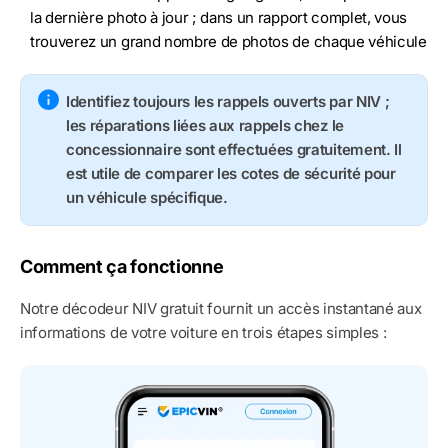
la dernière photo à jour ; dans un rapport complet, vous
trouverez un grand nombre de photos de chaque véhicule
Identifiez toujours les rappels ouverts par NIV ;
les réparations liées aux rappels chez le
concessionnaire sont effectuées gratuitement. Il
est utile de comparer les cotes de sécurité pour
un véhicule spécifique.
Comment ça fonctionne
Notre décodeur NIV gratuit fournit un accès instantané aux
informations de votre voiture en trois étapes simples :