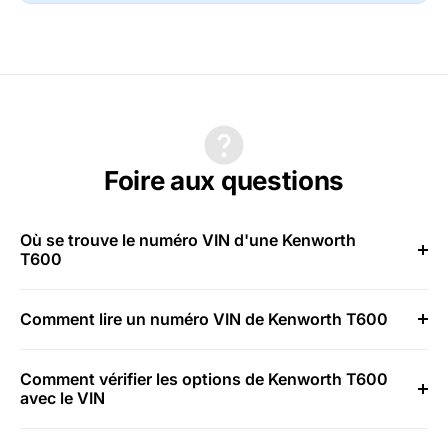
Foire aux questions
Où se trouve le numéro VIN d'une Kenworth
T600
Comment lire un numéro VIN de Kenworth T600
Comment vérifier les options de Kenworth T600
avec le VIN