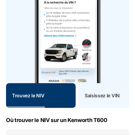
Trouvez le NIV
Saisissez le VIN
Où trouver le NIV sur un Kenworth T600