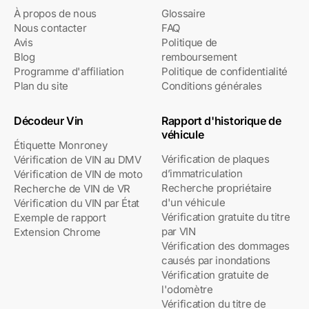
À propos de nous
Glossaire
Nous contacter
FAQ
Avis
Politique de
Blog
remboursement
Programme d'affiliation
Politique de confidentialité
Plan du site
Conditions générales
Décodeur Vin
Rapport d'historique de
véhicule
Étiquette Monroney
Vérification de plaques
Vérification de VIN au DMV
d’immatriculation
Vérification de VIN de moto
Recherche propriétaire
Recherche de VIN de VR
d'un véhicule
Vérification du VIN par État
Vérification gratuite du titre
Exemple de rapport
par VIN
Extension Chrome
Vérification des dommages
causés par inondations
Vérification gratuite de
l'odomètre
Vérification du titre de