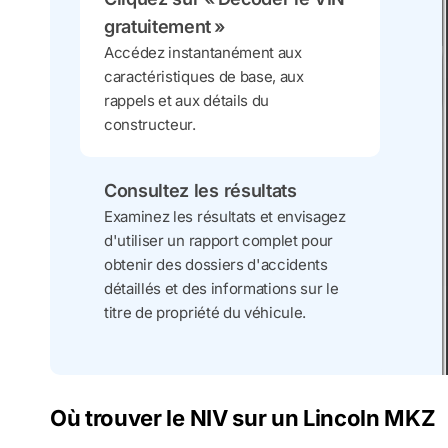
gratuitement »
Accédez instantanément aux
caractéristiques de base, aux
rappels et aux détails du
constructeur.
Consultez les résultats
Examinez les résultats et envisagez
d'utiliser un rapport complet pour
obtenir des dossiers d'accidents
détaillés et des informations sur le
titre de propriété du véhicule.
Où trouver le NIV sur un Lincoln MKZ