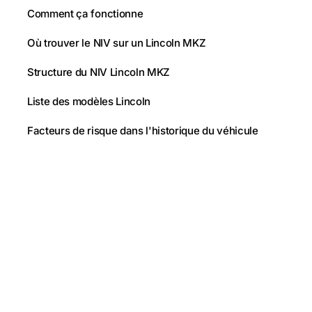
Comment ça fonctionne
Où trouver le NIV sur un Lincoln MKZ
Structure du NIV Lincoln MKZ
Liste des modèles Lincoln
Facteurs de risque dans l'historique du véhicule