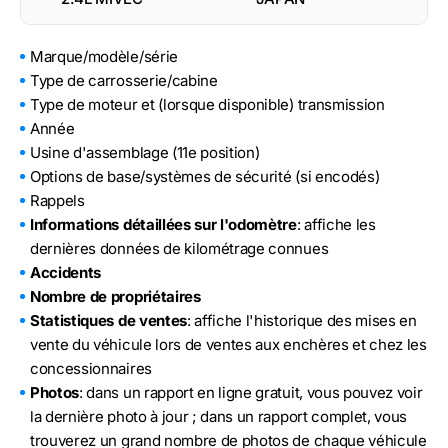
Marque/modèle/série
Type de carrosserie/cabine
Type de moteur et (lorsque disponible) transmission
Année
Usine d'assemblage (11e position)
Options de base/systèmes de sécurité (si encodés)
Rappels
Informations détaillées sur l'odomètre
: affiche les
dernières données de kilométrage connues
Accidents
Nombre de propriétaires
Statistiques de ventes
: affiche l'historique des mises en
vente du véhicule lors de ventes aux enchères et chez les
concessionnaires
Photos
: dans un rapport en ligne gratuit, vous pouvez voir
la dernière photo à jour ; dans un rapport complet, vous
trouverez un grand nombre de photos de chaque véhicule