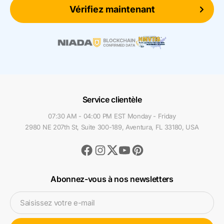
Vérifiez maintenant
Service clientèle
07:30 AM - 04:00 PM EST Monday - Friday
2980 NE 207th St, Suite 300-189, Aventura, FL 33180, USA
Facebook
Instagram
Youtube
Pinterest
Twitter
Abonnez-vous à nos newsletters
Saisissez votre e-mail