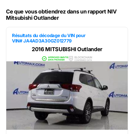
Ce que vous obtiendrez dans un rapport NIV
Mitsubishi Outlander
Résultats du décodage du VIN pour
VIN# JA4AD3A30GZ012779
2016 MITSUBISHI Outlander