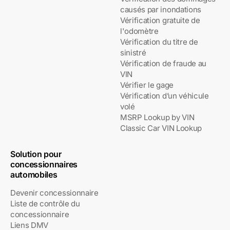
causés par inondations
Vérification gratuite de
l'odomètre
Vérification du titre de
sinistré
Vérification de fraude au
VIN
Vérifier le gage
Vérification d’un véhicule
volé
MSRP Lookup by VIN
Classic Car VIN Lookup
Solution pour
concessionnaires
automobiles
Devenir concessionnaire
Liste de contrôle du
concessionnaire
Liens DMV