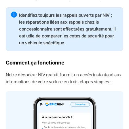
Identifiez toujours les rappels ouverts par NIV ;
les réparations liées aux rappels chez le
concessionnaire sont effectuées gratuitement. Il
est utile de comparer les cotes de sécurité pour
un véhicule spécifique.
Comment ça fonctionne
Notre décodeur NIV gratuit fournit un accès instantané aux
informations de votre voiture en trois étapes simples :