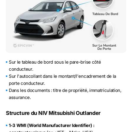
Sur le tableau de bord sous le pare-brise côté
conducteur.
Sur l'autocollant dans le montant/l'encadrement de la
porte conducteur.
Dans les documents : titre de propriété, immatriculation,
assurance.
Structure du NIV Mitsubishi Outlander
1-3 WMI (World Manufacturer Identifier) :