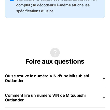
complet ; le décodeur lui-même affiche les
spécifications d'usine.
Foire aux questions
Où se trouve le numéro VIN d'une Mitsubishi
Outlander
Comment lire un numéro VIN de Mitsubishi
Outlander