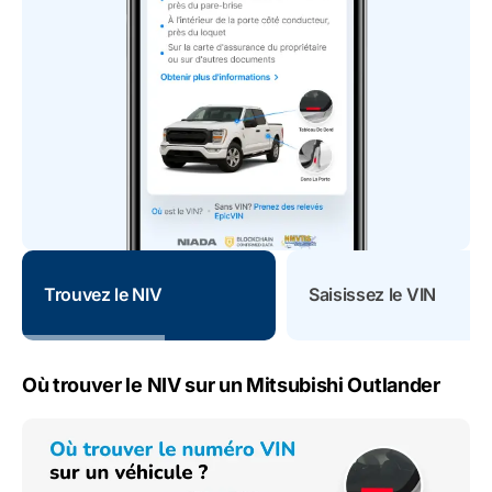
Trouvez le NIV
Saisissez le VIN
Où trouver le NIV sur un Mitsubishi Outlander