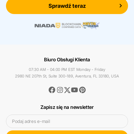
Sprawdź teraz
Biuro Obsługi Klienta
07:30 AM - 04:00 PM EST Monday - Friday
2980 NE 207th St, Suite 300-189, Aventura, FL 33180, USA
Facebook
Instagram
Youtube
Pinterest
Twitter
Zapisz się na newsletter
Podaj adres e-mail