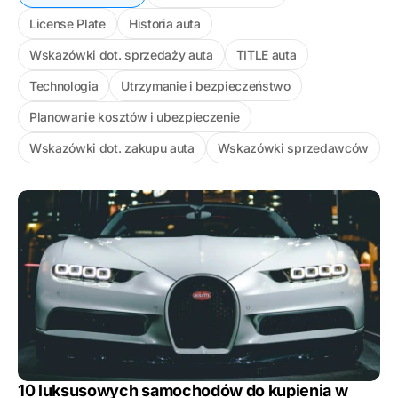
License Plate
Historia auta
Wskazówki dot. sprzedaży auta
TITLE auta
Technologia
Utrzymanie i bezpieczeństwo
Planowanie kosztów i ubezpieczenie
Wskazówki dot. zakupu auta
Wskazówki sprzedawców
10 luksusowych samochodów do kupienia w