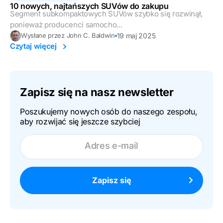
10 nowych, najtańszych SUVów do zakupu
Segment subkompaktowych SUVów szybko się rozwinął,
ponieważ producenci samocho...
19 maj 2025
Wysłane przez John C. Baldwin
Czytaj więcej
Zapisz się na nasz newsletter
Poszukujemy nowych osób do naszego zespołu,
aby rozwijać się jeszcze szybciej
Adres e-mail
Zapisz się