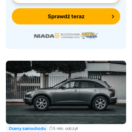
Sprawdź teraz
Oceny samochodu
5 min. odczyt