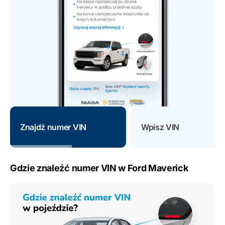
Znajdź numer VIN
Wpisz VIN
Gdzie znaleźć numer VIN w Ford Maverick