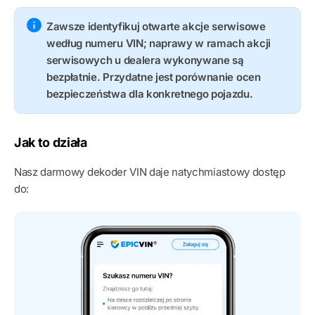
Zawsze identyfikuj otwarte akcje serwisowe
według numeru VIN; naprawy w ramach akcji
serwisowych u dealera wykonywane są
bezpłatnie. Przydatne jest porównanie ocen
bezpieczeństwa dla konkretnego pojazdu.
Jak to działa
Nasz darmowy dekoder VIN daje natychmiastowy dostęp
do: