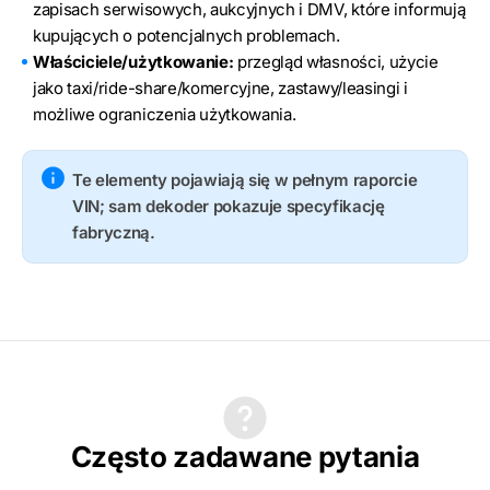
zapisach serwisowych, aukcyjnych i DMV, które informują
kupujących o potencjalnych problemach.
Właściciele/użytkowanie:
przegląd własności, użycie
jako taxi/ride-share/komercyjne, zastawy/leasingi i
możliwe ograniczenia użytkowania.
Te elementy pojawiają się w pełnym raporcie
VIN; sam dekoder pokazuje specyfikację
fabryczną.
Często zadawane pytania