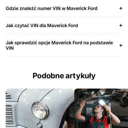
Gdzie znaleźć numer VIN w Maverick Ford
Jak czytać VIN dla Maverick Ford
Jak sprawdzić opcje Maverick Ford na podstawie
VIN
Podobne artykuły