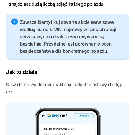
znajdziesz dużą liczbę zdjęć każdego pojazdu
Zawsze identyfikuj otwarte akcje serwisowe
według numeru VIN; naprawy w ramach akcji
serwisowych u dealera wykonywane są
bezpłatnie. Przydatne jest porównanie ocen
bezpieczeństwa dla konkretnego pojazdu.
Jak to działa
Nasz darmowy dekoder VIN daje natychmiastowy dostęp
do: