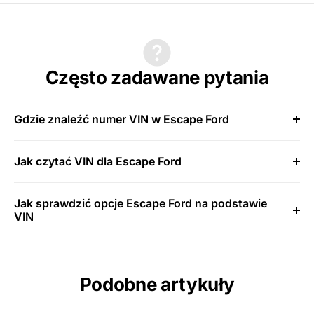
Często zadawane pytania
Gdzie znaleźć numer VIN w Escape Ford
Jak czytać VIN dla Escape Ford
Jak sprawdzić opcje Escape Ford na podstawie
VIN
Podobne artykuły