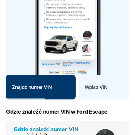
Znajdź numer VIN
Wpisz VIN
Gdzie znaleźć numer VIN w Ford Escape