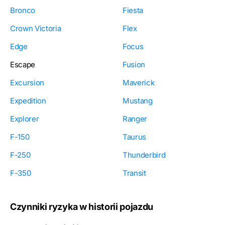
Bronco
Fiesta
Crown Victoria
Flex
Edge
Focus
Escape
Fusion
Excursion
Maverick
Expedition
Mustang
Explorer
Ranger
F-150
Taurus
F-250
Thunderbird
F-350
Transit
Czynniki ryzyka w historii pojazdu