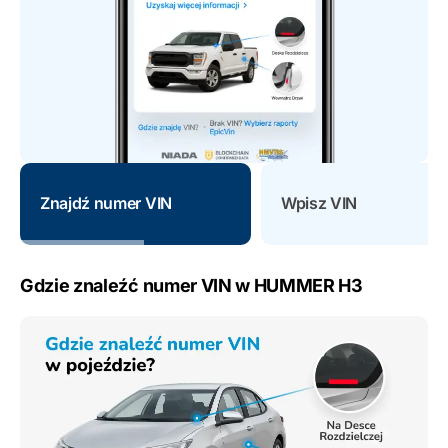
Znajdź numer VIN
Wpisz VIN
Gdzie znaleźć numer VIN w HUMMER H3