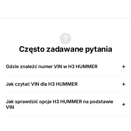
Często zadawane pytania
Gdzie znaleźć numer VIN w H3 HUMMER
Jak czytać VIN dla H3 HUMMER
Jak sprawdzić opcje H3 HUMMER na podstawie
VIN