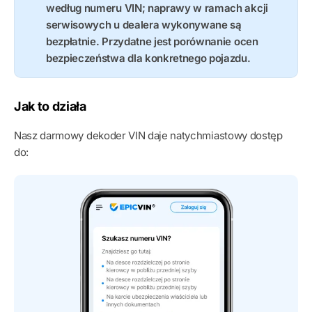
według numeru VIN; naprawy w ramach akcji
serwisowych u dealera wykonywane są
bezpłatnie. Przydatne jest porównanie ocen
bezpieczeństwa dla konkretnego pojazdu.
Jak to działa
Nasz darmowy dekoder VIN daje natychmiastowy dostęp
do: