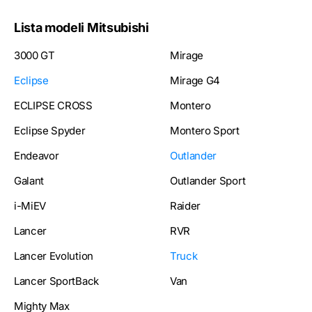
Lista modeli Mitsubishi
3000 GT
Mirage
Eclipse
Mirage G4
ECLIPSE CROSS
Montero
Eclipse Spyder
Montero Sport
Endeavor
Outlander
Galant
Outlander Sport
i-MiEV
Raider
Lancer
RVR
Lancer Evolution
Truck
Lancer SportBack
Van
Mighty Max