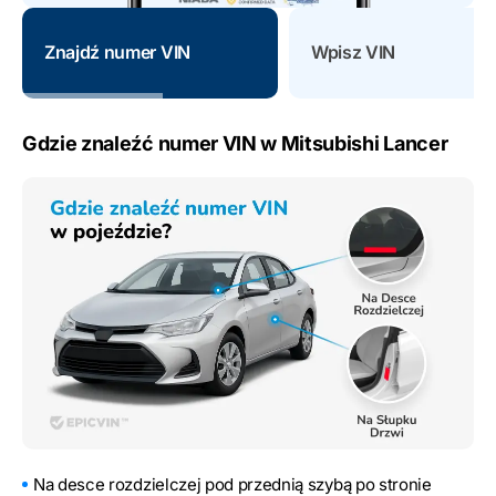
Znajdź numer VIN
Wpisz VIN
Gdzie znaleźć numer VIN w Mitsubishi Lancer
Na desce rozdzielczej pod przednią szybą po stronie