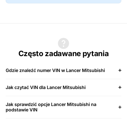
Często zadawane pytania
Gdzie znaleźć numer VIN w Lancer Mitsubishi
Jak czytać VIN dla Lancer Mitsubishi
Jak sprawdzić opcje Lancer Mitsubishi na
podstawie VIN