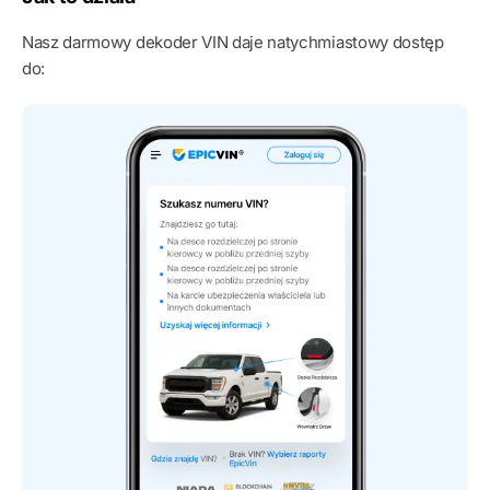
Nasz darmowy dekoder VIN daje natychmiastowy dostęp
do: