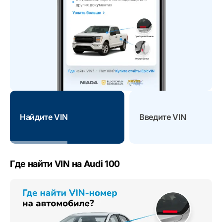
Найдите VIN
Введите VIN
Где найти VIN на Audi 100