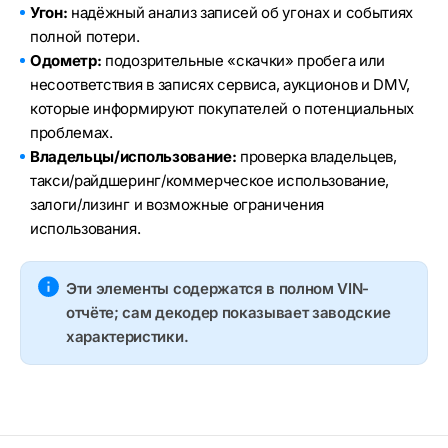
Угон:
надёжный анализ записей об угонах и событиях
полной потери.
Одометр:
подозрительные «скачки» пробега или
несоответствия в записях сервиса, аукционов и DMV,
которые информируют покупателей о потенциальных
проблемах.
Владельцы/использование:
проверка владельцев,
такси/райдшеринг/коммерческое использование,
залоги/лизинг и возможные ограничения
использования.
Эти элементы содержатся в полном VIN-
отчёте; сам декодер показывает заводские
характеристики.