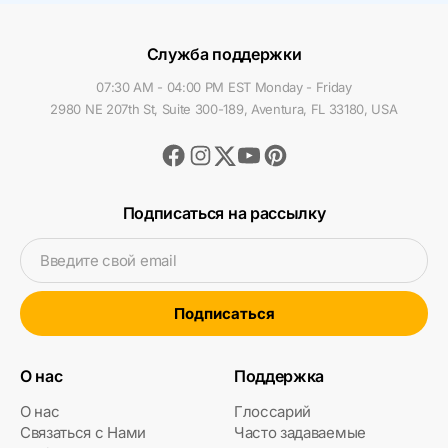
Служба поддержки
07:30 AM - 04:00 PM EST Monday - Friday
2980 NE 207th St, Suite 300-189, Aventura, FL 33180, USA
Facebook
Instagram
Youtube
Pinterest
Twitter
Подписаться на рассылку
Введите свой email
Подписаться
О нас
Поддержка
О нас
Глоссарий
Связаться с Нами
Часто задаваемые