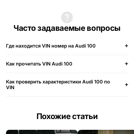
Часто задаваемые вопросы
Где находится VIN номер на Audi 100
Как прочитать VIN Audi 100
Как проверить характеристики Audi 100 по
VIN
Похожие статьи