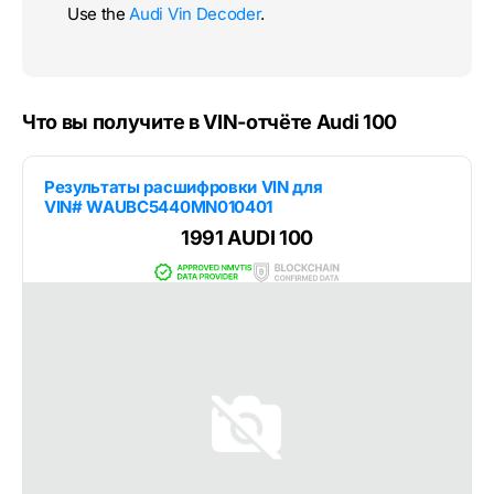
Use the
Audi Vin Decoder
.
Что вы получите в VIN-отчёте Audi 100
Результаты расшифровки VIN для
VIN# WAUBC5440MN010401
1991 AUDI 100