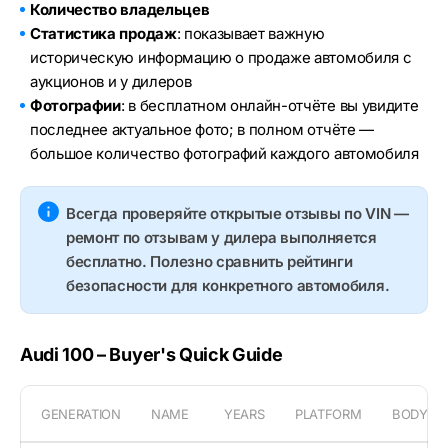
Количество владельцев
Статистика продаж
: показывает важную
историческую информацию о продаже автомобиля с
аукционов и у дилеров
Фотографии
: в бесплатном онлайн-отчёте вы увидите
последнее актуальное фото; в полном отчёте —
большое количество фотографий каждого автомобиля
Всегда проверяйте открытые отзывы по VIN —
ремонт по отзывам у дилера выполняется
бесплатно. Полезно сравнить рейтинги
безопасности для конкретного автомобиля.
Audi 100 – Buyer's Quick Guide
GENERATION
NAME
YEARS
PLATFORM
BODY