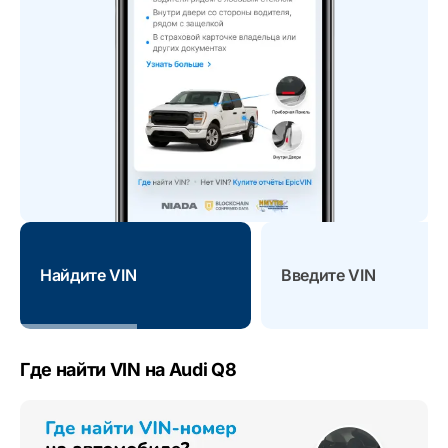
Найдите VIN
Введите VIN
Где найти VIN на Audi Q8