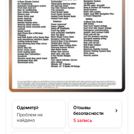
Одометр
Отзывы
безопасности
Проблем не
найдено
5 запись