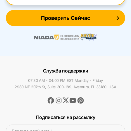
Проверить Сейчас
Служба поддержки
07:30 AM - 04:00 PM EST Monday - Friday
2980 NE 207th St, Suite 300-189, Aventura, FL 33180, USA
Facebook
Instagram
Youtube
Pinterest
Twitter
Подписаться на рассылку