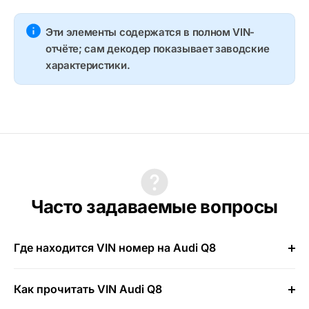
Эти элементы содержатся в полном VIN-
отчёте; сам декодер показывает заводские
характеристики.
Часто задаваемые вопросы
Где находится VIN номер на Audi Q8
Как прочитать VIN Audi Q8