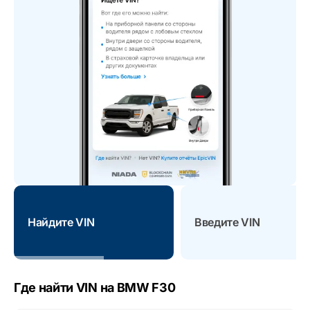
Найдите VIN
Введите VIN
Где найти VIN на BMW F30