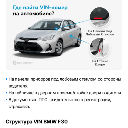
На панели приборов под лобовым стеклом со стороны
водителя.
На табличке в дверном проёме/стойке двери водителя.
В документах: ПТС, свидетельство о регистрации,
страховка.
Структура VIN BMW F30