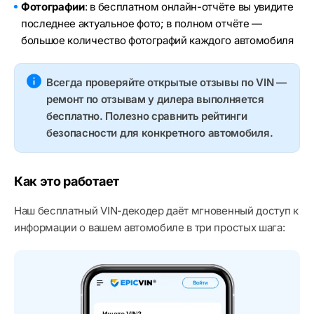
Фотографии
: в бесплатном онлайн-отчёте вы увидите
последнее актуальное фото; в полном отчёте —
большое количество фотографий каждого автомобиля
Всегда проверяйте открытые отзывы по VIN —
ремонт по отзывам у дилера выполняется
бесплатно. Полезно сравнить рейтинги
безопасности для конкретного автомобиля.
Как это работает
Наш бесплатный VIN-декодер даёт мгновенный доступ к
информации о вашем автомобиле в три простых шага: