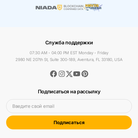
Служба поддержки
07:30 AM - 04:00 PM EST Monday - Friday
2980 NE 207th St, Suite 300-189, Aventura, FL 33180, USA
Facebook
Instagram
Youtube
Pinterest
Twitter
Подписаться на рассылку
Введите свой email
Подписаться