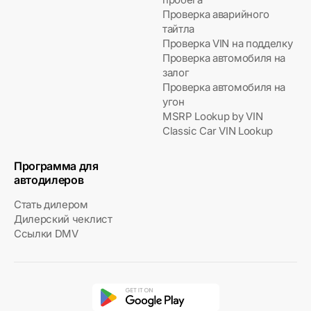
Проверка аварийного
тайтла
Проверка VIN на подделку
Проверка автомобиля на
залог
Проверка автомобиля на
угон
MSRP Lookup by VIN
Classic Car VIN Lookup
Программа для
автодилеров
Стать дилером
Дилерский чеклист
Ссылки DMV