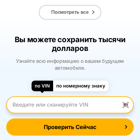
Посмотреть все
Вы можете сохранить тысячи
долларов
Узнайте всю информацию о вашем будущем
автомобиле.
по VIN
по номерному знаку
Введите VIN
Проверить Сейчас