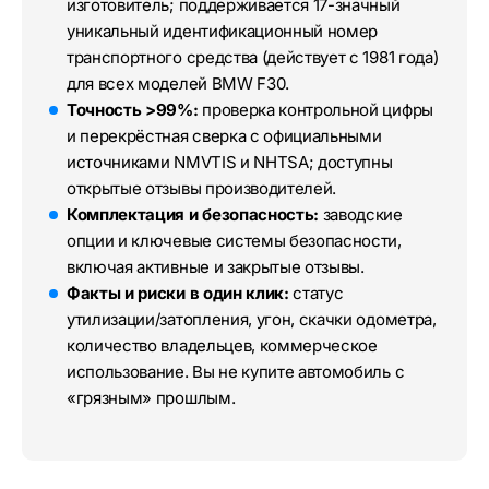
изготовитель; поддерживается 17-значный
уникальный идентификационный номер
транспортного средства (действует с 1981 года)
для всех моделей BMW F30.
Точность >99%:
проверка контрольной цифры
и перекрёстная сверка с официальными
источниками NMVTIS и NHTSA; доступны
открытые отзывы производителей.
Комплектация и безопасность:
заводские
опции и ключевые системы безопасности,
включая активные и закрытые отзывы.
Факты и риски в один клик:
статус
утилизации/затопления, угон, скачки одометра,
количество владельцев, коммерческое
использование. Вы не купите автомобиль с
«грязным» прошлым.