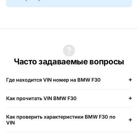
Часто задаваемые вопросы
Где находится VIN номер на BMW F30
Как прочитать VIN BMW F30
Как проверить характеристики BMW F30 по
VIN