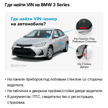
Где найти VIN на BMW 3 Series
На панели приборов под лобовым стеклом со стороны
водителя.
На табличке в дверном проёме/стойке двери водителя.
В документах: ПТС, свидетельство о регистрации,
страховка.