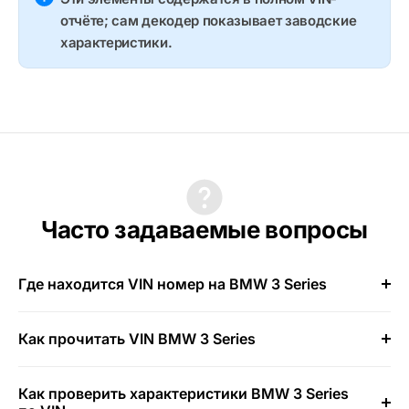
отчёте; сам декодер показывает заводские
характеристики.
Часто задаваемые вопросы
Где находится VIN номер на BMW 3 Series
Как прочитать VIN BMW 3 Series
Как проверить характеристики BMW 3 Series