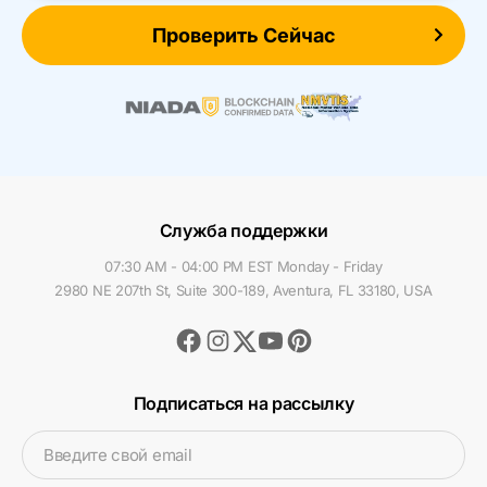
Проверить Сейчас
Служба поддержки
07:30 AM - 04:00 PM EST Monday - Friday
2980 NE 207th St, Suite 300-189, Aventura, FL 33180, USA
Facebook
Instagram
Youtube
Pinterest
Twitter
Подписаться на рассылку
Введите свой email