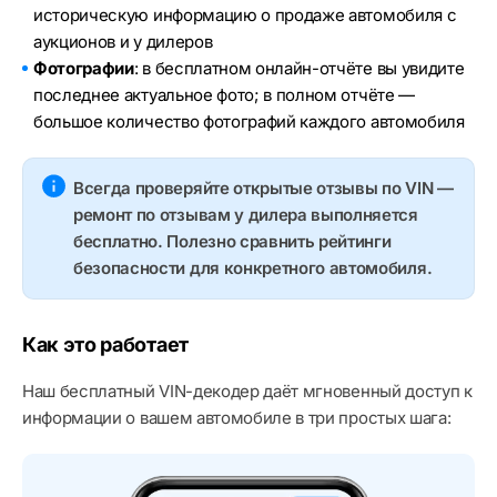
историческую информацию о продаже автомобиля с
аукционов и у дилеров
Фотографии
: в бесплатном онлайн-отчёте вы увидите
последнее актуальное фото; в полном отчёте —
большое количество фотографий каждого автомобиля
Всегда проверяйте открытые отзывы по VIN —
ремонт по отзывам у дилера выполняется
бесплатно. Полезно сравнить рейтинги
безопасности для конкретного автомобиля.
Как это работает
Наш бесплатный VIN-декодер даёт мгновенный доступ к
информации о вашем автомобиле в три простых шага: