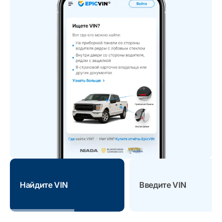
Найдите VIN
Введите VIN