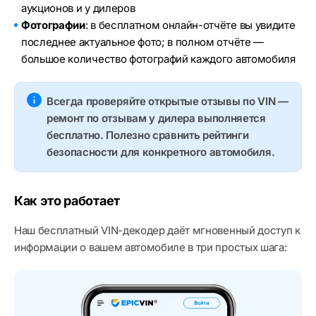
аукционов и у дилеров
Фотографии
: в бесплатном онлайн-отчёте вы увидите
последнее актуальное фото; в полном отчёте —
большое количество фотографий каждого автомобиля
Всегда проверяйте открытые отзывы по VIN —
ремонт по отзывам у дилера выполняется
бесплатно. Полезно сравнить рейтинги
безопасности для конкретного автомобиля.
Как это работает
Наш бесплатный VIN-декодер даёт мгновенный доступ к
информации о вашем автомобиле в три простых шага: