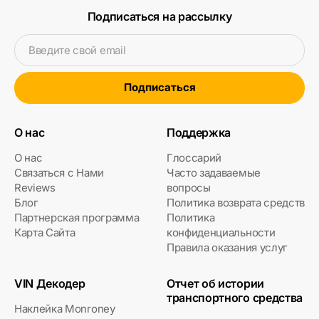
Подписаться на рассылку
Введите свой email
Подписаться
О нас
Поддержка
О нас
Глоссарий
Связаться с Нами
Часто задаваемые
Reviews
вопросы
Блог
Политика возврата средств
Партнерская программа
Политика
Карта Сайта
конфиденциальности
Правила оказания услуг
VIN Декодер
Отчет об истории
транспортного средства
Наклейка Monroney