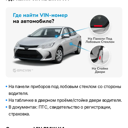
На панели приборов под лобовым стеклом со стороны
водителя.
На табличке в дверном проёме/стойке двери водителя.
В документах: ПТС, свидетельство о регистрации,
страховка.