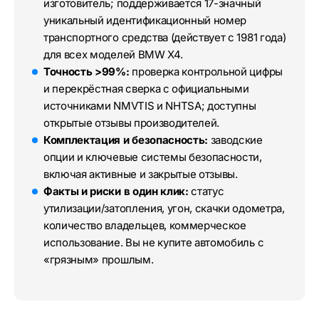
изготовитель; поддерживается 17-значный
уникальный идентификационный номер
транспортного средства (действует с 1981 года)
для всех моделей BMW X4.
Точность >99%:
проверка контрольной цифры
и перекрёстная сверка с официальными
источниками NMVTIS и NHTSA; доступны
открытые отзывы производителей.
Комплектация и безопасность:
заводские
опции и ключевые системы безопасности,
включая активные и закрытые отзывы.
Факты и риски в один клик:
статус
утилизации/затопления, угон, скачки одометра,
количество владельцев, коммерческое
использование. Вы не купите автомобиль с
«грязным» прошлым.