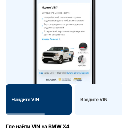
Найдите VIN
Введите VIN
Где найти VIN на BMW X4