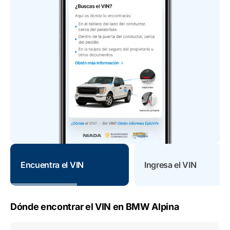
Encuentra el VIN
Ingresa el VIN
Dónde encontrar el VIN en BMW Alpina