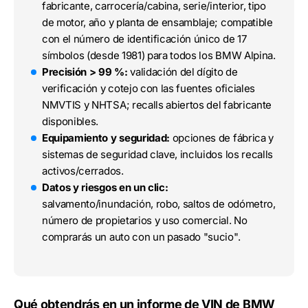
fabricante, carrocería/cabina, serie/interior, tipo
de motor, año y planta de ensamblaje; compatible
con el número de identificación único de 17
símbolos (desde 1981) para todos los BMW Alpina.
Precisión > 99 %:
validación del dígito de
verificación y cotejo con las fuentes oficiales
NMVTIS y NHTSA; recalls abiertos del fabricante
disponibles.
Equipamiento y seguridad:
opciones de fábrica y
sistemas de seguridad clave, incluidos los recalls
activos/cerrados.
Datos y riesgos en un clic:
salvamento/inundación, robo, saltos de odómetro,
número de propietarios y uso comercial. No
comprarás un auto con un pasado "sucio".
Qué obtendrás en un informe de VIN de BMW