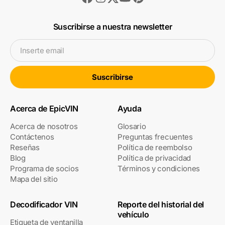
Suscribirse a nuestra newsletter
Inserte email
Suscribirse
Acerca de EpicVIN
Ayuda
Acerca de nosotros
Glosario
Contáctenos
Preguntas frecuentes
Reseñas
Política de reembolso
Blog
Política de privacidad
Programa de socios
Términos y condiciones
Mapa del sitio
Decodificador VIN
Reporte del historial del
vehículo
Etiqueta de ventanilla