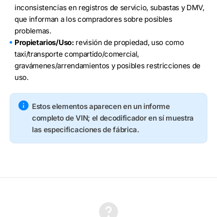
inconsistencias en registros de servicio, subastas y DMV,
que informan a los compradores sobre posibles
problemas.
Propietarios/Uso:
revisión de propiedad, uso como
taxi/transporte compartido/comercial,
gravámenes/arrendamientos y posibles restricciones de
uso.
Estos elementos aparecen en un informe
completo de VIN; el decodificador en sí muestra
las especificaciones de fábrica.