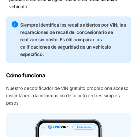
vehículo
Siempre identifica los recalls abiertos por VIN; las
reparaciones de recall del concesionario se
realizan sin costo. Es útil comparar las
calificaciones de seguridad de un vehículo
específico.
Cómo funciona
Nuestro decodificador de VIN gratuito proporciona acceso
instantáneo a la información de tu auto en tres simples
pasos: