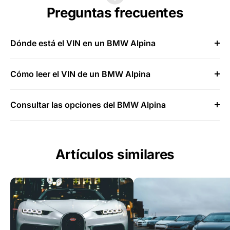
Preguntas frecuentes
Dónde está el VIN en un BMW Alpina
Cómo leer el VIN de un BMW Alpina
Consultar las opciones del BMW Alpina
Artículos similares