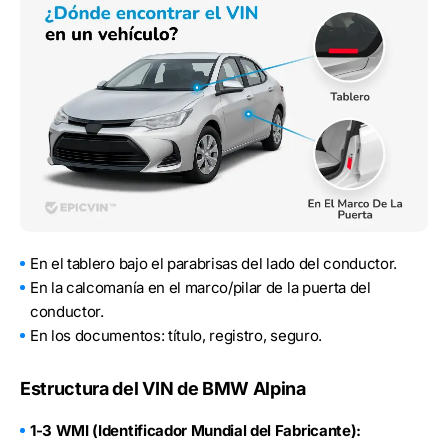
En el tablero bajo el parabrisas del lado del conductor.
En la calcomanía en el marco/pilar de la puerta del
conductor.
En los documentos: título, registro, seguro.
Estructura del VIN de BMW Alpina
1-3 WMI (Identificador Mundial del Fabricante):