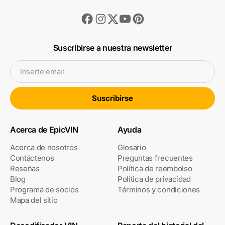
Facebook
Instagram
Youtube
Pinterest
Twitter
Suscribirse a nuestra newsletter
Inserte email
Suscribirse
Acerca de EpicVIN
Ayuda
Acerca de nosotros
Glosario
Contáctenos
Preguntas frecuentes
Reseñas
Política de reembolso
Blog
Política de privacidad
Programa de socios
Términos y condiciones
Mapa del sitio