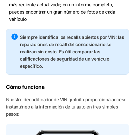
más reciente actualizada; en un informe completo,
puedes encontrar un gran número de fotos de cada
vehículo
Siempre identifica los recalls abiertos por VIN; las
reparaciones de recall del concesionario se
realizan sin costo. Es útil comparar las
calificaciones de seguridad de un vehículo
específico.
Cómo funciona
Nuestro decodificador de VIN gratuito proporciona acceso
instantáneo a la información de tu auto en tres simples
pasos: