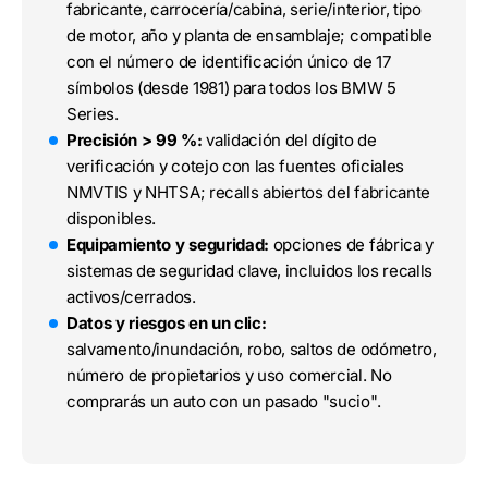
fabricante, carrocería/cabina, serie/interior, tipo
de motor, año y planta de ensamblaje; compatible
con el número de identificación único de 17
símbolos (desde 1981) para todos los BMW 5
Series.
Precisión > 99 %:
validación del dígito de
verificación y cotejo con las fuentes oficiales
NMVTIS y NHTSA; recalls abiertos del fabricante
disponibles.
Equipamiento y seguridad:
opciones de fábrica y
sistemas de seguridad clave, incluidos los recalls
activos/cerrados.
Datos y riesgos en un clic:
salvamento/inundación, robo, saltos de odómetro,
número de propietarios y uso comercial. No
comprarás un auto con un pasado "sucio".