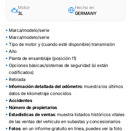
Motor
Hecho en
3L
GERMANY
Marca/modelo/serie
Marca/modelo/serie
Tipo de motor y (cuando esté disponible) transmisión
Año
Planta de ensamblaje (posición 11)
Opciones básicas/sistemas de seguridad (si están
codificados)
Retirada
Información detallada del odómetro
: muestra los últimos
datos de kilometraje conocidos
Accidentes
Número de propietarios
Estadísticas de ventas
: muestra listados históricos vitales
de las ventas del vehículo en subastas y concesionarios
Fotos
: en un informe gratuito en línea, puedes ver la foto