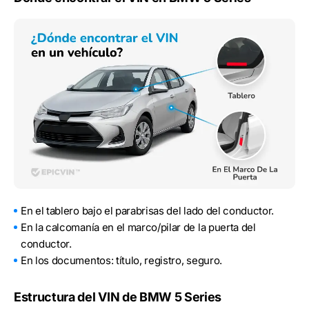
En el tablero bajo el parabrisas del lado del conductor.
En la calcomanía en el marco/pilar de la puerta del
conductor.
En los documentos: título, registro, seguro.
Estructura del VIN de BMW 5 Series