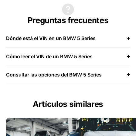
Preguntas frecuentes
Dónde está el VIN en un BMW 5 Series
Cómo leer el VIN de un BMW 5 Series
Consultar las opciones del BMW 5 Series
Artículos similares