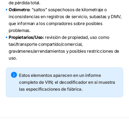
de pérdida total.
Odómetro:
"saltos" sospechosos de kilometraje o
inconsistencias en registros de servicio, subastas y DMV,
que informan a los compradores sobre posibles
problemas.
Propietarios/Uso:
revisión de propiedad, uso como
taxi/transporte compartido/comercial,
gravámenes/arrendamientos y posibles restricciones de
uso.
Estos elementos aparecen en un informe
completo de VIN; el decodificador en sí muestra
las especificaciones de fábrica.