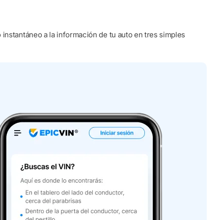
instantáneo a la información de tu auto en tres simples