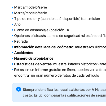
Marca/modelo/serie
Marca/modelo/serie
Tipo de motor y (cuando esté disponible) transmisión
Año
Planta de ensamblaje (posición 11)
Opciones básicas/sistemas de seguridad (si están codifi
Retirada
Información detallada del odómetro
: muestra los último
Accidentes
Número de propietarios
Estadísticas de ventas
: muestra listados históricos vita
Fotos
: en un informe gratuito en línea, puedes ver la fo
encontrar un gran número de fotos de cada vehículo
Siempre identifica los recalls abiertos por VIN; las
costo. Es útil comparar las calificaciones de segur