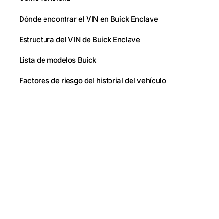
Dónde encontrar el VIN en Buick Enclave
Estructura del VIN de Buick Enclave
Lista de modelos Buick
Factores de riesgo del historial del vehículo