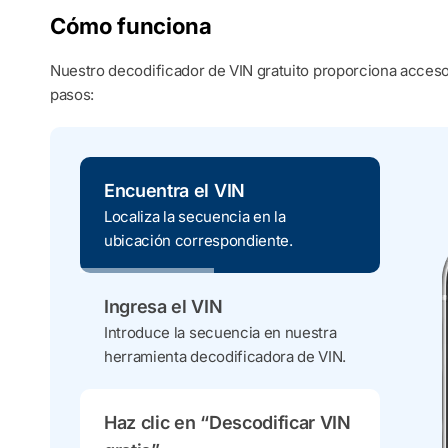
Cómo funciona
Nuestro decodificador de VIN gratuito proporciona acceso 
pasos:
Encuentra el VIN
Localiza la secuencia en la
ubicación correspondiente.
Ingresa el VIN
Introduce la secuencia en nuestra
herramienta decodificadora de VIN.
Haz clic en “Descodificar VIN