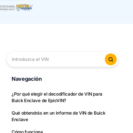
Introduzca el VIN
Verificar
Navegación
¿Por qué elegir el decodificador de VIN para
Buick Enclave de EpicVIN?
Qué obtendrás en un informe de VIN de Buick
Enclave
Cómo funciona