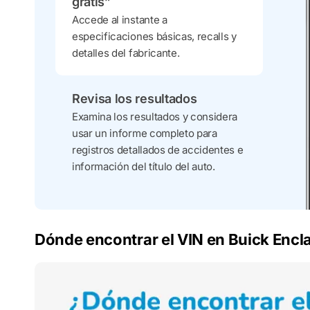
gratis”
Accede al instante a
especificaciones básicas, recalls y
detalles del fabricante.
Revisa los resultados
Examina los resultados y considera
usar un informe completo para
registros detallados de accidentes e
información del título del auto.
Dónde encontrar el VIN en Buick Encl