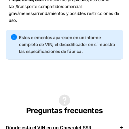
taxi/transporte compartido/comercial,
gravámenes/arrendamientos y posibles restricciones de
uso.
Estos elementos aparecen en un informe
completo de VIN; el decodificador en sí muestra
las especificaciones de fábrica.
Preguntas frecuentes
Dónde está el VIN en un Chevrolet SSR