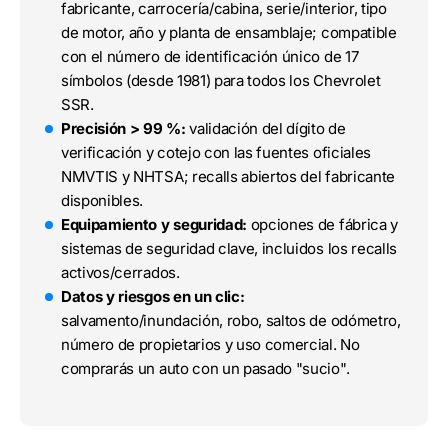
fabricante, carrocería/cabina, serie/interior, tipo
de motor, año y planta de ensamblaje; compatible
con el número de identificación único de 17
símbolos (desde 1981) para todos los Chevrolet
SSR.
Precisión > 99 %:
validación del dígito de
verificación y cotejo con las fuentes oficiales
NMVTIS y NHTSA; recalls abiertos del fabricante
disponibles.
Equipamiento y seguridad:
opciones de fábrica y
sistemas de seguridad clave, incluidos los recalls
activos/cerrados.
Datos y riesgos en un clic:
salvamento/inundación, robo, saltos de odómetro,
número de propietarios y uso comercial. No
comprarás un auto con un pasado "sucio".