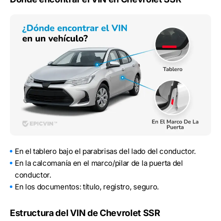
En el tablero bajo el parabrisas del lado del conductor.
En la calcomanía en el marco/pilar de la puerta del
conductor.
En los documentos: título, registro, seguro.
Estructura del VIN de Chevrolet SSR