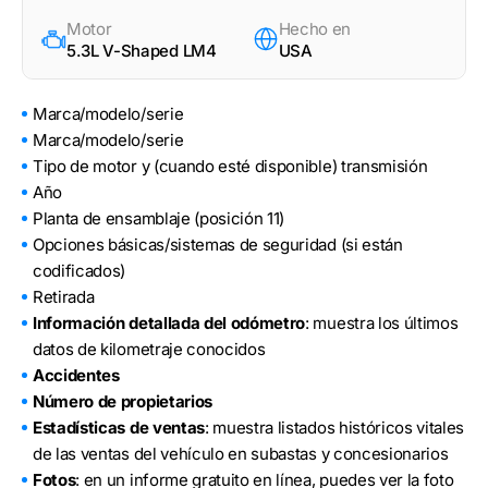
Motor
Hecho en
5.3L V-Shaped LM4
USA
Marca/modelo/serie
Marca/modelo/serie
Tipo de motor y (cuando esté disponible) transmisión
Año
Planta de ensamblaje (posición 11)
Opciones básicas/sistemas de seguridad (si están
codificados)
Retirada
Información detallada del odómetro
: muestra los últimos
datos de kilometraje conocidos
Accidentes
Número de propietarios
Estadísticas de ventas
: muestra listados históricos vitales
de las ventas del vehículo en subastas y concesionarios
Fotos
: en un informe gratuito en línea, puedes ver la foto