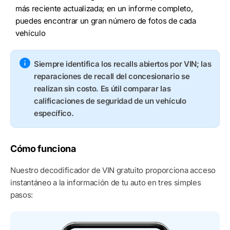
más reciente actualizada; en un informe completo,
puedes encontrar un gran número de fotos de cada
vehículo
Siempre identifica los recalls abiertos por VIN; las
reparaciones de recall del concesionario se
realizan sin costo. Es útil comparar las
calificaciones de seguridad de un vehículo
específico.
Cómo funciona
Nuestro decodificador de VIN gratuito proporciona acceso
instantáneo a la información de tu auto en tres simples
pasos: