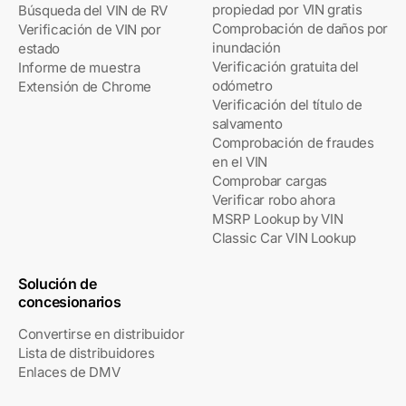
propiedad por VIN gratis
Búsqueda del VIN de RV
Comprobación de daños por
Verificación de VIN por
inundación
estado
Verificación gratuita del
Informe de muestra
odómetro
Extensión de Chrome
Verificación del título de
salvamento
Comprobación de fraudes
en el VIN
Comprobar cargas
Verificar robo ahora
MSRP Lookup by VIN
Classic Car VIN Lookup
Solución de
concesionarios
Convertirse en distribuidor
Lista de distribuidores
Enlaces de DMV