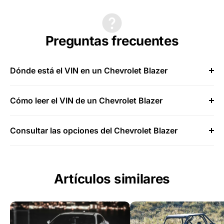
Preguntas frecuentes
Dónde está el VIN en un Chevrolet Blazer
Cómo leer el VIN de un Chevrolet Blazer
Consultar las opciones del Chevrolet Blazer
Artículos similares