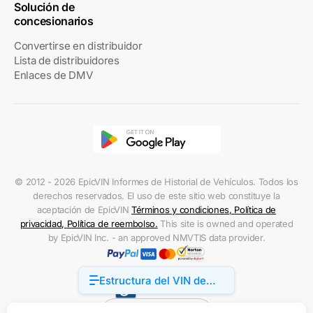
Solución de
concesionarios
Convertirse en distribuidor
Lista de distribuidores
Enlaces de DMV
© 2012 - 2026 EpicVIN Informes de Historial de Vehículos. Todos los
derechos reservados. El uso de este sitio web constituye la
aceptación de EpicVIN
Términos y condiciones
,
Política de
privacidad
,
Política de reembolso
.
This site is owned and operated
by EpicVIN Inc. - an approved NMVTIS data provider.
Estructura del VIN de
Accessibility
Chevrolet Blazer