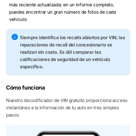
más reciente actualizada; en un informe completo,
puedes encontrar un gran número de fotos de cada
vehículo
Siempre identifica los recalls abiertos por VIN; las
reparaciones de recall del concesionario se
realizan sin costo. Es útil comparar las
calificaciones de seguridad de un vehículo
específico.
Cómo funciona
Nuestro decodificador de VIN gratuito proporciona acceso
instantáneo a la información de tu auto en tres simples
pasos: