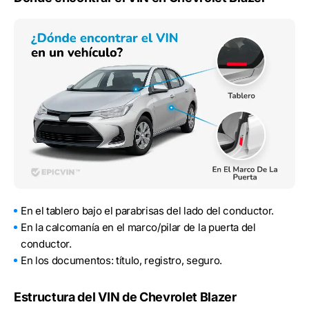
En el tablero bajo el parabrisas del lado del conductor.
En la calcomanía en el marco/pilar de la puerta del
conductor.
En los documentos: título, registro, seguro.
Estructura del VIN de Chevrolet Blazer