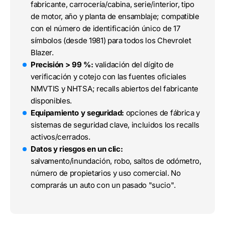
fabricante, carrocería/cabina, serie/interior, tipo
de motor, año y planta de ensamblaje; compatible
con el número de identificación único de 17
símbolos (desde 1981) para todos los Chevrolet
Blazer.
Precisión > 99 %:
validación del dígito de
verificación y cotejo con las fuentes oficiales
NMVTIS y NHTSA; recalls abiertos del fabricante
disponibles.
Equipamiento y seguridad:
opciones de fábrica y
sistemas de seguridad clave, incluidos los recalls
activos/cerrados.
Datos y riesgos en un clic:
salvamento/inundación, robo, saltos de odómetro,
número de propietarios y uso comercial. No
comprarás un auto con un pasado "sucio".