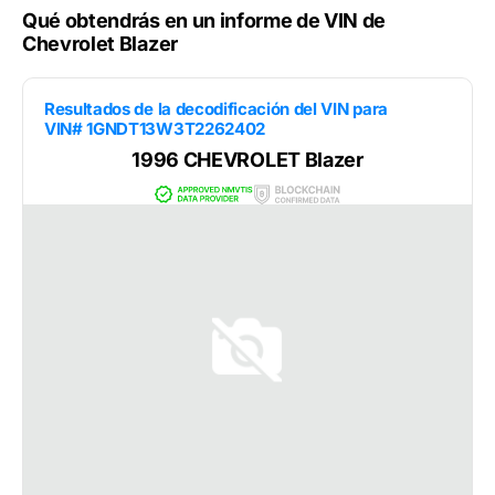
Qué obtendrás en un informe de VIN de
Chevrolet Blazer
Resultados de la decodificación del VIN para
VIN# 1GNDT13W3T2262402
1996 CHEVROLET Blazer