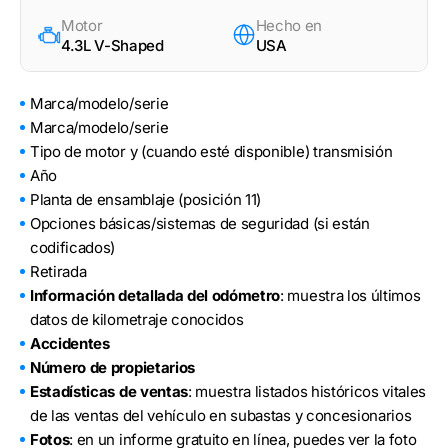
Motor
Hecho en
4.3L V-Shaped
USA
Marca/modelo/serie
Marca/modelo/serie
Tipo de motor y (cuando esté disponible) transmisión
Año
Planta de ensamblaje (posición 11)
Opciones básicas/sistemas de seguridad (si están
codificados)
Retirada
Información detallada del odómetro
: muestra los últimos
datos de kilometraje conocidos
Accidentes
Número de propietarios
Estadísticas de ventas
: muestra listados históricos vitales
de las ventas del vehículo en subastas y concesionarios
Fotos
: en un informe gratuito en línea, puedes ver la foto