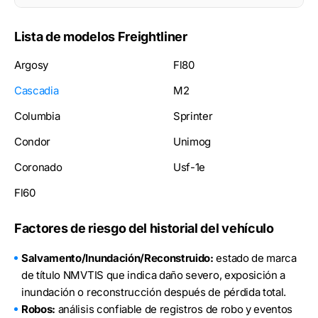
Lista de modelos Freightliner
Argosy
Fl80
Cascadia
M2
Columbia
Sprinter
Condor
Unimog
Coronado
Usf-1e
Fl60
Factores de riesgo del historial del vehículo
Salvamento/Inundación/Reconstruido:
estado de marca
de título NMVTIS que indica daño severo, exposición a
inundación o reconstrucción después de pérdida total.
Robos:
análisis confiable de registros de robo y eventos