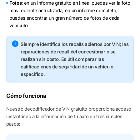
Fotos
: en un informe gratuito en línea, puedes ver la foto
más reciente actualizada; en un informe completo,
puedes encontrar un gran número de fotos de cada
vehículo
Siempre identifica los recalls abiertos por VIN; las
reparaciones de recall del concesionario se
realizan sin costo. Es útil comparar las
calificaciones de seguridad de un vehículo
específico.
Cómo funciona
Nuestro decodificador de VIN gratuito proporciona acceso
instantáneo a la información de tu auto en tres simples
pasos: