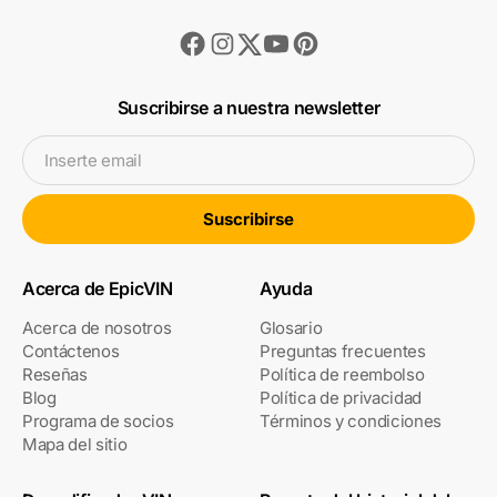
Facebook
Instagram
Youtube
Pinterest
Twitter
Suscribirse a nuestra newsletter
Inserte email
Suscribirse
Acerca de EpicVIN
Ayuda
Acerca de nosotros
Glosario
Contáctenos
Preguntas frecuentes
Reseñas
Política de reembolso
Blog
Política de privacidad
Programa de socios
Términos y condiciones
Mapa del sitio