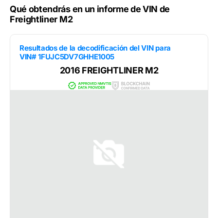
Qué obtendrás en un informe de VIN de
Freightliner M2
Resultados de la decodificación del VIN para
VIN# 1FUJC5DV7GHHE1005
2016 FREIGHTLINER M2