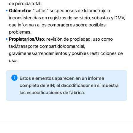
de pérdida total.
Odómetro:
"saltos" sospechosos de kilometraje o
inconsistencias en registros de servicio, subastas y DMV,
que informan a los compradores sobre posibles
problemas.
Propietarios/Uso:
revisión de propiedad, uso como
taxi/transporte compartido/comercial,
gravámenes/arrendamientos y posibles restricciones de
uso.
Estos elementos aparecen en un informe
completo de VIN; el decodificador en sí muestra
las especificaciones de fábrica.