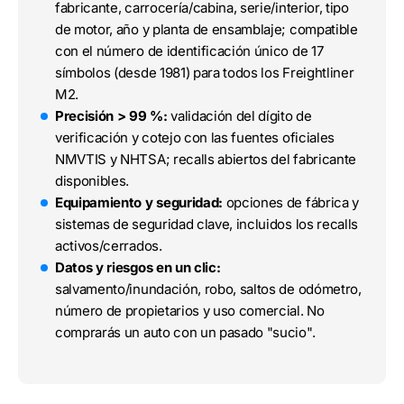
fabricante, carrocería/cabina, serie/interior, tipo
de motor, año y planta de ensamblaje; compatible
con el número de identificación único de 17
símbolos (desde 1981) para todos los Freightliner
M2.
Precisión > 99 %:
validación del dígito de
verificación y cotejo con las fuentes oficiales
NMVTIS y NHTSA; recalls abiertos del fabricante
disponibles.
Equipamiento y seguridad:
opciones de fábrica y
sistemas de seguridad clave, incluidos los recalls
activos/cerrados.
Datos y riesgos en un clic:
salvamento/inundación, robo, saltos de odómetro,
número de propietarios y uso comercial. No
comprarás un auto con un pasado "sucio".