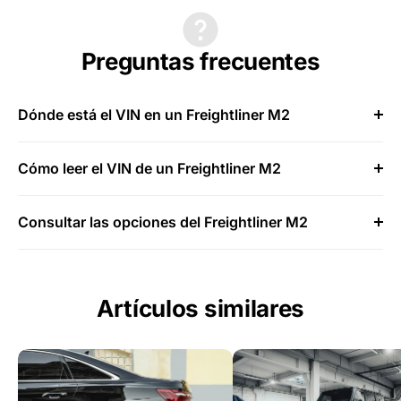
Preguntas frecuentes
Dónde está el VIN en un Freightliner M2
Cómo leer el VIN de un Freightliner M2
Consultar las opciones del Freightliner M2
Artículos similares