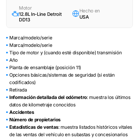
Motor
Hecho en
12.8L In-Line Detroit
USA
DD13
Marca/modelo/serie
Marca/modelo/serie
Tipo de motor y (cuando esté disponible) transmisión
Año
Planta de ensamblaje (posición 11)
Opciones básicas/sistemas de seguridad (si están
codificados)
Retirada
Información detallada del odómetro
: muestra los últimos
datos de kilometraje conocidos
Accidentes
Número de propietarios
Estadísticas de ventas
: muestra listados históricos vitales
de las ventas del vehículo en subastas y concesionarios