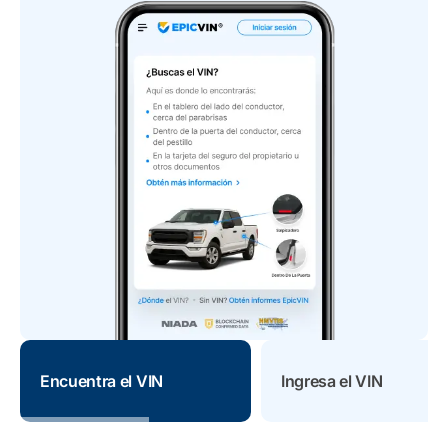
Encuentra el VIN
Ingresa el VIN