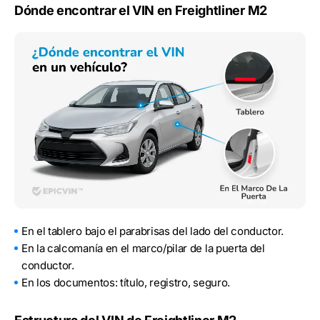
Dónde encontrar el VIN en Freightliner M2
En el tablero bajo el parabrisas del lado del conductor.
En la calcomanía en el marco/pilar de la puerta del
conductor.
En los documentos: título, registro, seguro.