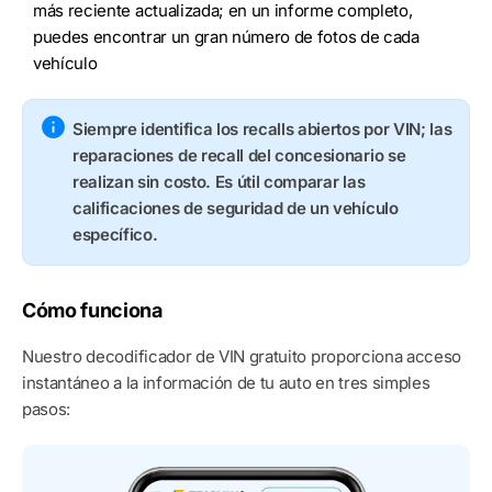
más reciente actualizada; en un informe completo,
puedes encontrar un gran número de fotos de cada
vehículo
Siempre identifica los recalls abiertos por VIN; las
reparaciones de recall del concesionario se
realizan sin costo. Es útil comparar las
calificaciones de seguridad de un vehículo
específico.
Cómo funciona
Nuestro decodificador de VIN gratuito proporciona acceso
instantáneo a la información de tu auto en tres simples
pasos: