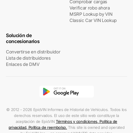
Comprobar cargas
Verificar robo ahora
MSRP Lookup by VIN
Classic Car VIN Lookup
Solución de
concesionarios
Convertirse en distribuidor
Lista de distribuidores
Enlaces de DMV
© 2012 - 2026 EpicVIN Informes de Historial de Vehículos. Todos los
derechos reservados. El uso de este sitio web constituye la
aceptación de EpicVIN
Términos y condiciones
,
Política de
privacidad
,
Política de reembolso
.
This site is owned and operated