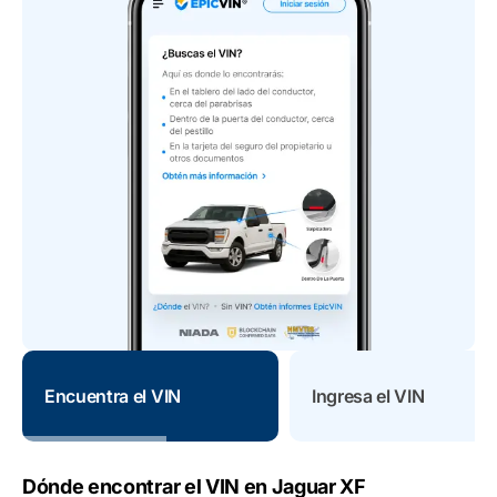
Encuentra el VIN
Ingresa el VIN
Dónde encontrar el VIN en Jaguar XF