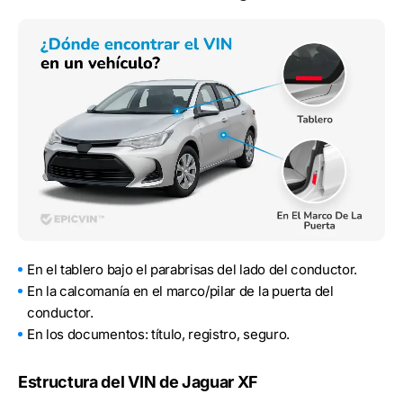
En el tablero bajo el parabrisas del lado del conductor.
En la calcomanía en el marco/pilar de la puerta del
conductor.
En los documentos: título, registro, seguro.
Estructura del VIN de Jaguar XF