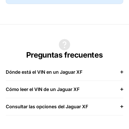
Preguntas frecuentes
Dónde está el VIN en un Jaguar XF
Cómo leer el VIN de un Jaguar XF
Consultar las opciones del Jaguar XF