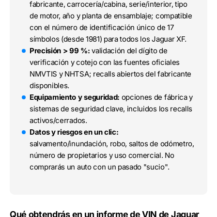
fabricante, carrocería/cabina, serie/interior, tipo
de motor, año y planta de ensamblaje; compatible
con el número de identificación único de 17
símbolos (desde 1981) para todos los Jaguar XF.
Precisión > 99 %:
validación del dígito de
verificación y cotejo con las fuentes oficiales
NMVTIS y NHTSA; recalls abiertos del fabricante
disponibles.
Equipamiento y seguridad:
opciones de fábrica y
sistemas de seguridad clave, incluidos los recalls
activos/cerrados.
Datos y riesgos en un clic:
salvamento/inundación, robo, saltos de odómetro,
número de propietarios y uso comercial. No
comprarás un auto con un pasado "sucio".
Qué obtendrás en un informe de VIN de Jaguar