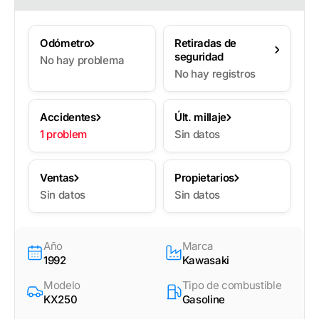
Odómetro
Retiradas de
seguridad
No hay problema
No hay registros
Accidentes
Últ. millaje
1 problem
Sin datos
Ventas
Propietarios
Sin datos
Sin datos
Año
Marca
1992
Kawasaki
Modelo
Tipo de combustible
KX250
Gasoline