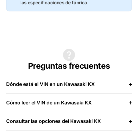
las especificaciones de fábrica.
Preguntas frecuentes
Dónde está el VIN en un Kawasaki KX
Cómo leer el VIN de un Kawasaki KX
Consultar las opciones del Kawasaki KX