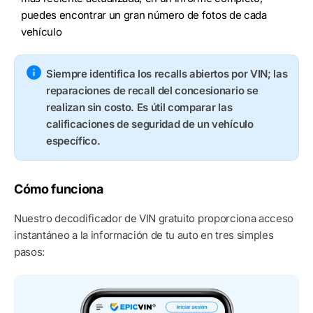
puedes encontrar un gran número de fotos de cada
vehículo
Siempre identifica los recalls abiertos por VIN; las
reparaciones de recall del concesionario se
realizan sin costo. Es útil comparar las
calificaciones de seguridad de un vehículo
específico.
Cómo funciona
Nuestro decodificador de VIN gratuito proporciona acceso
instantáneo a la información de tu auto en tres simples
pasos: