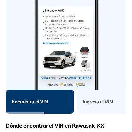
Encuentra el VIN
Ingresa el VIN
Dónde encontrar el VIN en Kawasaki KX