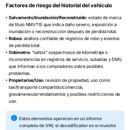
Factores de riesgo del historial del vehículo
Salvamento/Inundación/Reconstruido:
estado de marca
de título NMVTIS que indica daño severo, exposición a
inundación o reconstrucción después de pérdida total.
Robos:
análisis confiable de registros de robo y eventos
de pérdida total.
Odómetro:
"saltos" sospechosos de kilometraje o
inconsistencias en registros de servicio, subastas y DMV,
que informan a los compradores sobre posibles
problemas.
Propietarios/Uso:
revisión de propiedad, uso como
taxi/transporte compartido/comercial,
gravámenes/arrendamientos y posibles restricciones de
uso.
Estos elementos aparecen en un informe
completo de VIN; el decodificador en sí muestra