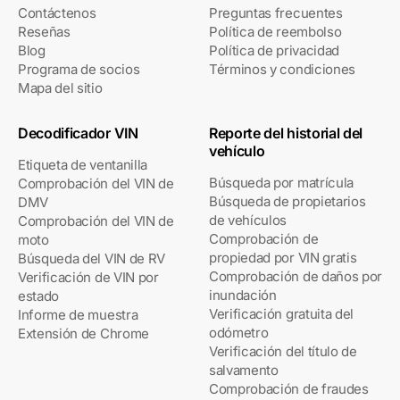
Contáctenos
Preguntas frecuentes
Reseñas
Política de reembolso
Blog
Política de privacidad
Programa de socios
Términos y condiciones
Mapa del sitio
Decodificador VIN
Reporte del historial del
vehículo
Etiqueta de ventanilla
Búsqueda por matrícula
Comprobación del VIN de
Búsqueda de propietarios
DMV
de vehículos
Comprobación del VIN de
Comprobación de
moto
propiedad por VIN gratis
Búsqueda del VIN de RV
Comprobación de daños por
Verificación de VIN por
inundación
estado
Verificación gratuita del
Informe de muestra
odómetro
Extensión de Chrome
Verificación del título de
salvamento
Comprobación de fraudes