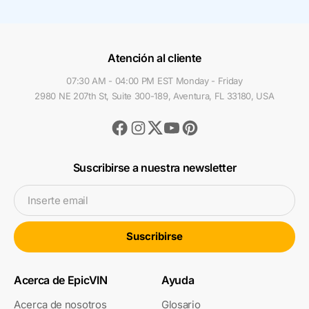
Atención al cliente
07:30 AM - 04:00 PM EST Monday - Friday
2980 NE 207th St, Suite 300-189, Aventura, FL 33180, USA
Facebook
Instagram
Youtube
Pinterest
Twitter
Suscribirse a nuestra newsletter
Inserte email
Suscribirse
Acerca de EpicVIN
Ayuda
Acerca de nosotros
Glosario