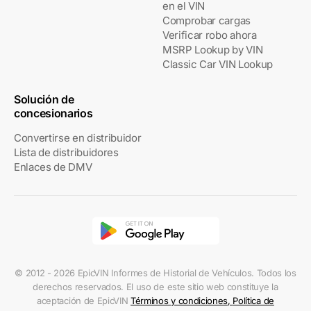
en el VIN
Comprobar cargas
Verificar robo ahora
MSRP Lookup by VIN
Classic Car VIN Lookup
Solución de
concesionarios
Convertirse en distribuidor
Lista de distribuidores
Enlaces de DMV
© 2012 - 2026 EpicVIN Informes de Historial de Vehículos. Todos los
derechos reservados. El uso de este sitio web constituye la
aceptación de EpicVIN
Términos y condiciones
,
Política de