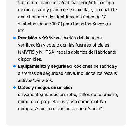
fabricante, carrocería/cabina, serie/interior, tipo
de motor, año y planta de ensamblaje; compatible
con el número de identificación único de 17
símbolos (desde 1981) para todos los Kawasaki
KX.
Precisión > 99 %:
validación del dígito de
verificación y cotejo con las fuentes oficiales
NMVTIS y NHTSA; recalls abiertos del fabricante
disponibles.
Equipamiento y seguridad:
opciones de fábrica y
sistemas de seguridad clave, incluidos los recalls
activos/cerrados.
Datos y riesgos en un clic:
salvamento/inundación, robo, saltos de odómetro,
número de propietarios y uso comercial. No
comprarás un auto con un pasado "sucio".