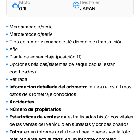
Motor
Hecho en
0.1L
JAPAN
Marca/modelo/serie
Marca/modelo/serie
Tipo de motor y (cuando esté disponible) transmisión
Año
Planta de ensamblaje (posición 11)
Opciones básicas/sistemas de seguridad (si están
codificados)
Retirada
Información detallada del odómetro
: muestra los últimos
datos de kilometraje conocidos
Accidentes
Número de propietarios
Estadísticas de ventas
: muestra listados históricos vitales
de las ventas del vehículo en subastas y concesionarios
Fotos
: en un informe gratuito en línea, puedes ver la foto
más reciente actualizada; en un informe completo,