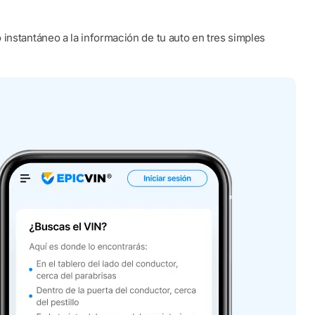
instantáneo a la información de tu auto en tres simples