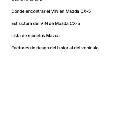
Dónde encontrar el VIN en Mazda CX-5
Estructura del VIN de Mazda CX-5
Lista de modelos Mazda
Factores de riesgo del historial del vehículo