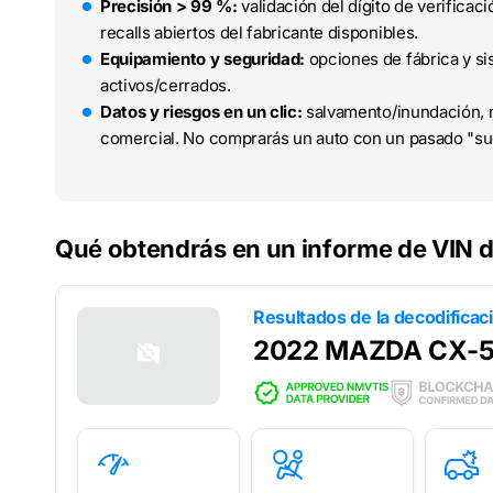
Precisión > 99 %:
validación del dígito de verifica
recalls abiertos del fabricante disponibles.
Equipamiento y seguridad:
opciones de fábrica y sis
activos/cerrados.
Datos y riesgos en un clic:
salvamento/inundación, r
comercial. No comprarás un auto con un pasado "su
Qué obtendrás en un informe de VIN
Resultados de la decodificac
2022 MAZDA CX-