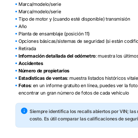
Marca/modelo/serie
Marca/modelo/serie
Tipo de motor y (cuando esté disponible) transmisión
Año
Planta de ensamblaje (posición 11)
Opciones básicas/sistemas de seguridad (si están codifi
Retirada
Información detallada del odómetro
: muestra los último
Accidentes
Número de propietarios
Estadísticas de ventas
: muestra listados históricos vita
Fotos
: en un informe gratuito en línea, puedes ver la fo
encontrar un gran número de fotos de cada vehículo
Siempre identifica los recalls abiertos por VIN; las
costo. Es útil comparar las calificaciones de segur