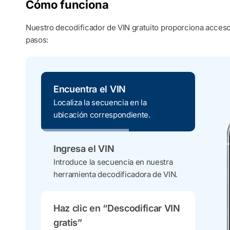
Cómo funciona
Nuestro decodificador de VIN gratuito proporciona acceso 
pasos:
Encuentra el VIN
Localiza la secuencia en la
ubicación correspondiente.
Ingresa el VIN
Introduce la secuencia en nuestra
herramienta decodificadora de VIN.
Haz clic en “Descodificar VIN
gratis”