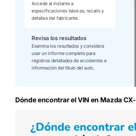
Accede al instante a
especificaciones básicas, recalls y
detalles del fabricante.
Revisa los resultados
Examina los resultados y considera
usar un informe completo para
registros detallados de accidentes e
información del título del auto.
Dónde encontrar el VIN en Mazda CX