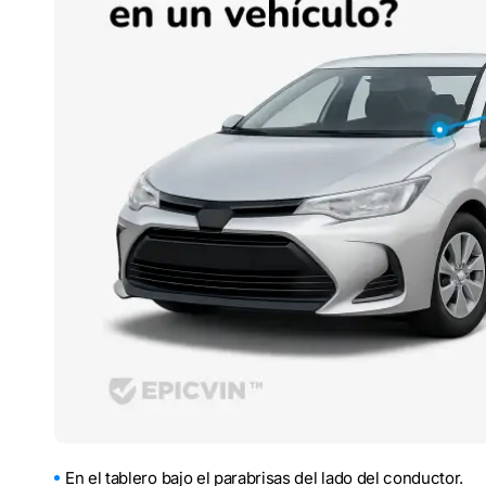
En el tablero bajo el parabrisas del lado del conductor.