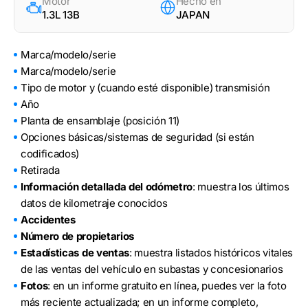
Motor
Hecho en
1.3L 13B
JAPAN
Marca/modelo/serie
Marca/modelo/serie
Tipo de motor y (cuando esté disponible) transmisión
Año
Planta de ensamblaje (posición 11)
Opciones básicas/sistemas de seguridad (si están
codificados)
Retirada
Información detallada del odómetro
: muestra los últimos
datos de kilometraje conocidos
Accidentes
Número de propietarios
Estadísticas de ventas
: muestra listados históricos vitales
de las ventas del vehículo en subastas y concesionarios
Fotos
: en un informe gratuito en línea, puedes ver la foto
más reciente actualizada; en un informe completo,