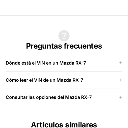
Preguntas frecuentes
Dónde está el VIN en un Mazda RX-7
Cómo leer el VIN de un Mazda RX-7
Consultar las opciones del Mazda RX-7
Artículos similares