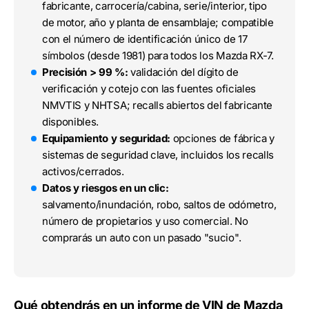
fabricante, carrocería/cabina, serie/interior, tipo
de motor, año y planta de ensamblaje; compatible
con el número de identificación único de 17
símbolos (desde 1981) para todos los Mazda RX-7.
Precisión > 99 %:
validación del dígito de
verificación y cotejo con las fuentes oficiales
NMVTIS y NHTSA; recalls abiertos del fabricante
disponibles.
Equipamiento y seguridad:
opciones de fábrica y
sistemas de seguridad clave, incluidos los recalls
activos/cerrados.
Datos y riesgos en un clic:
salvamento/inundación, robo, saltos de odómetro,
número de propietarios y uso comercial. No
comprarás un auto con un pasado "sucio".
Qué obtendrás en un informe de VIN de Mazda