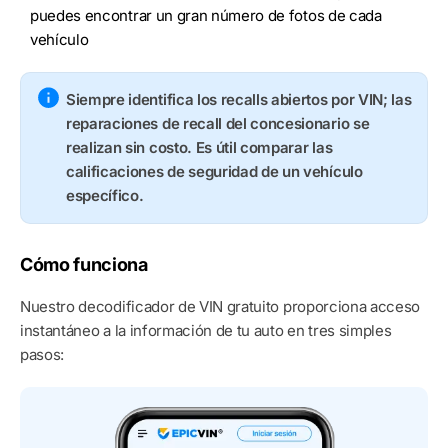
puedes encontrar un gran número de fotos de cada
vehículo
Siempre identifica los recalls abiertos por VIN; las
reparaciones de recall del concesionario se
realizan sin costo. Es útil comparar las
calificaciones de seguridad de un vehículo
específico.
Cómo funciona
Nuestro decodificador de VIN gratuito proporciona acceso
instantáneo a la información de tu auto en tres simples
pasos: