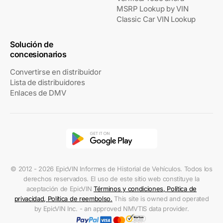
MSRP Lookup by VIN
Classic Car VIN Lookup
Solución de
concesionarios
Convertirse en distribuidor
Lista de distribuidores
Enlaces de DMV
© 2012 - 2026 EpicVIN Informes de Historial de Vehículos. Todos los
derechos reservados. El uso de este sitio web constituye la
aceptación de EpicVIN
Términos y condiciones
,
Política de
privacidad
,
Política de reembolso
.
This site is owned and operated
by EpicVIN Inc. - an approved NMVTIS data provider.