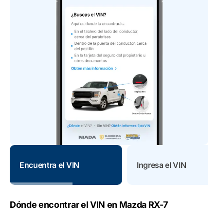
Encuentra el VIN
Ingresa el VIN
Dónde encontrar el VIN en Mazda RX-7