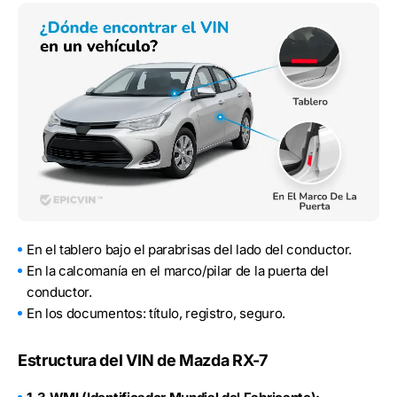
En el tablero bajo el parabrisas del lado del conductor.
En la calcomanía en el marco/pilar de la puerta del
conductor.
En los documentos: título, registro, seguro.
Estructura del VIN de Mazda RX-7