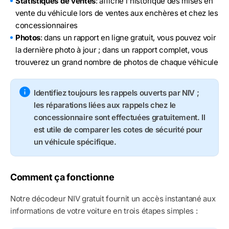
Statistiques de ventes
: affiche l'historique des mises en
vente du véhicule lors de ventes aux enchères et chez les
concessionnaires
Photos
: dans un rapport en ligne gratuit, vous pouvez voir
la dernière photo à jour ; dans un rapport complet, vous
trouverez un grand nombre de photos de chaque véhicule
Identifiez toujours les rappels ouverts par NIV ;
les réparations liées aux rappels chez le
concessionnaire sont effectuées gratuitement. Il
est utile de comparer les cotes de sécurité pour
un véhicule spécifique.
Comment ça fonctionne
Notre décodeur NIV gratuit fournit un accès instantané aux
informations de votre voiture en trois étapes simples :