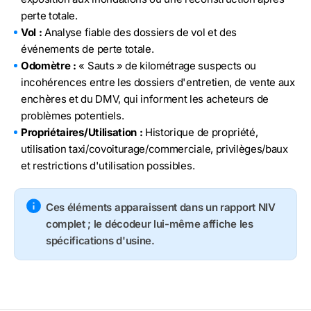
perte totale.
Vol :
Analyse fiable des dossiers de vol et des
événements de perte totale.
Odomètre :
« Sauts » de kilométrage suspects ou
incohérences entre les dossiers d'entretien, de vente aux
enchères et du DMV, qui informent les acheteurs de
problèmes potentiels.
Propriétaires/Utilisation :
Historique de propriété,
utilisation taxi/covoiturage/commerciale, privilèges/baux
et restrictions d'utilisation possibles.
Ces éléments apparaissent dans un rapport NIV
complet ; le décodeur lui-même affiche les
spécifications d'usine.