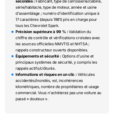
secondes :
Fabricant, type de carrosserie/cabine,
série/habitacle, type de moteur, année et usine
d'assemblage ; numéro d'identification unique à
17 caractères (depuis 1981) pris en charge pour
tous les Chevrolet Spark.
Précision supérieure à 99 % :
Validation du
chiffre de contrôle et vérifications croisées avec
les sources officielles NMVTIS et NHTSA ;
rappels constructeur ouverts disponibles.
Équipements et sécurité :
Options d'usine et
principaux systèmes de sécurité, y compris les
rappels actifs/clôturés.
Informations et risques en un clic :
Véhicules
accidentés/inondés, vol, incohérences
kilométriques, nombre de propriétaires et usage
commercial. Vous n'achèterez pas une voiture au
passé « douteux ».