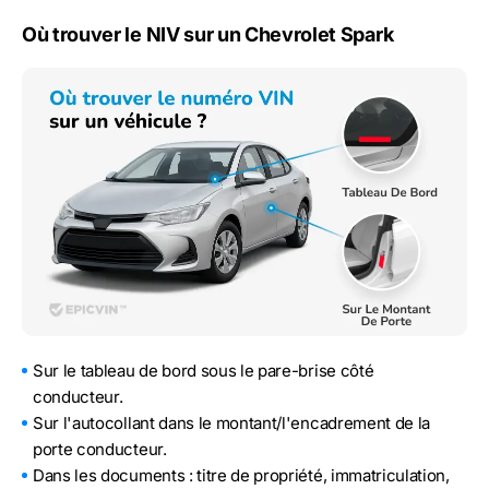
Où trouver le NIV sur un Chevrolet Spark
Sur le tableau de bord sous le pare-brise côté
conducteur.
Sur l'autocollant dans le montant/l'encadrement de la
porte conducteur.
Dans les documents : titre de propriété, immatriculation,