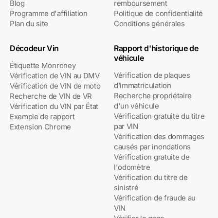
Blog
remboursement
Programme d'affiliation
Politique de confidentialité
Plan du site
Conditions générales
Décodeur Vin
Rapport d'historique de
véhicule
Étiquette Monroney
Vérification de plaques
Vérification de VIN au DMV
d’immatriculation
Vérification de VIN de moto
Recherche propriétaire
Recherche de VIN de VR
d'un véhicule
Vérification du VIN par État
Vérification gratuite du titre
Exemple de rapport
par VIN
Extension Chrome
Vérification des dommages
causés par inondations
Vérification gratuite de
l'odomètre
Vérification du titre de
sinistré
Vérification de fraude au
VIN