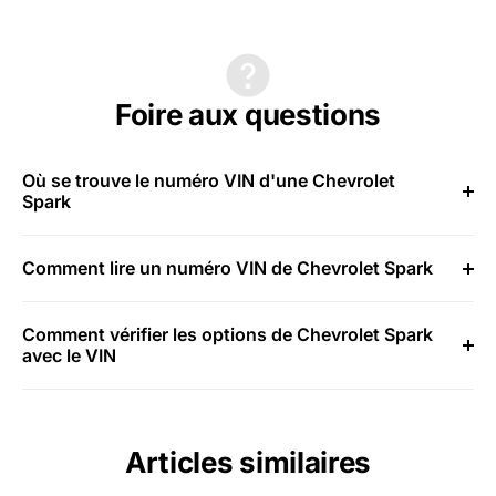
Foire aux questions
Où se trouve le numéro VIN d'une Chevrolet
Spark
Comment lire un numéro VIN de Chevrolet Spark
Comment vérifier les options de Chevrolet Spark
avec le VIN
Articles similaires