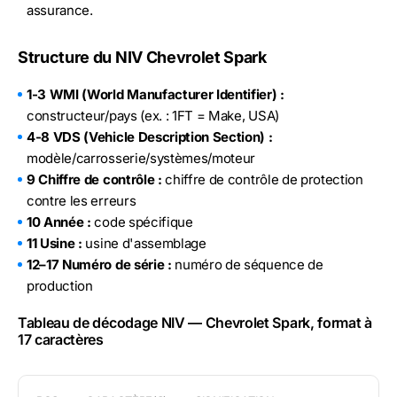
assurance.
Structure du NIV Chevrolet Spark
1-3 WMI (World Manufacturer Identifier) :
constructeur/pays (ex. : 1FT = Make, USA)
4-8 VDS (Vehicle Description Section) :
modèle/carrosserie/systèmes/moteur
9 Chiffre de contrôle :
chiffre de contrôle de protection
contre les erreurs
10 Année :
code spécifique
11 Usine :
usine d'assemblage
12–17 Numéro de série :
numéro de séquence de
production
Tableau de décodage NIV — Chevrolet Spark, format à
17 caractères