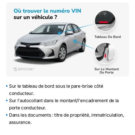
Sur le tableau de bord sous le pare-brise côté
conducteur.
Sur l'autocollant dans le montant/l'encadrement de la
porte conducteur.
Dans les documents : titre de propriété, immatriculation,
assurance.