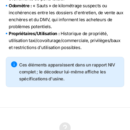
Odomètre :
« Sauts » de kilométrage suspects ou
incohérences entre les dossiers d'entretien, de vente aux
enchères et du DMV, qui informent les acheteurs de
problèmes potentiels.
Propriétaires/Utilisation :
Historique de propriété,
utilisation taxi/covoiturage/commerciale, privilèges/baux
et restrictions d'utilisation possibles.
Ces éléments apparaissent dans un rapport NIV
complet ; le décodeur lui-même affiche les
spécifications d'usine.