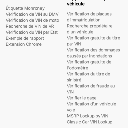
véhicule
Étiquette Monroney
Vérification de plaques
Vérification de VIN au DMV
d’immatriculation
Vérification de VIN de moto
Recherche propriétaire
Recherche de VIN de VR
d'un véhicule
Vérification du VIN par État
Vérification gratuite du titre
Exemple de rapport
par VIN
Extension Chrome
Vérification des dommages
causés par inondations
Vérification gratuite de
l'odomètre
Vérification du titre de
sinistré
Vérification de fraude au
VIN
Vérifier le gage
Vérification d’un véhicule
volé
MSRP Lookup by VIN
Classic Car VIN Lookup