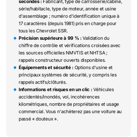
secondes :
Fabricant, type de carrosserie/cabine,
série/habitacle, type de moteur, année et usine
d'assemblage ; numéro d'identification unique à
17 caractères (depuis 1981) pris en charge pour
tous les Chevrolet SSR.
Précision supérieure à 99 % :
Validation du
chiffre de contrôle et vérifications croisées avec
les sources officielles NMVTIS et NHTSA ;
rappels constructeur ouverts disponibles.
Équipements et sécurité :
Options d'usine et
principaux systèmes de sécurité, y compris les
rappels actifs/clôturés.
Informations et risques en un clic :
Véhicules
accidentés/inondés, vol, incohérences
kilométriques, nombre de propriétaires et usage
commercial. Vous n'achèterez pas une voiture au
passé « douteux ».