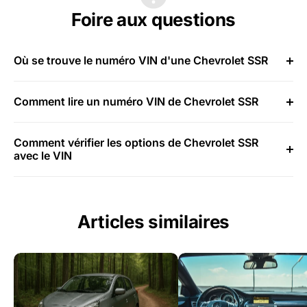
Foire aux questions
Où se trouve le numéro VIN d'une Chevrolet SSR
Comment lire un numéro VIN de Chevrolet SSR
Comment vérifier les options de Chevrolet SSR
avec le VIN
Articles similaires