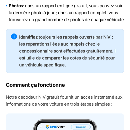
Photos
: dans un rapport en ligne gratuit, vous pouvez voir
la dernière photo à jour ; dans un rapport complet, vous
trouverez un grand nombre de photos de chaque véhicule
Identifiez toujours les rappels ouverts par NIV ;
les réparations liées aux rappels chez le
concessionnaire sont effectuées gratuitement. Il
est utile de comparer les cotes de sécurité pour
un véhicule spécifique.
Comment ça fonctionne
Notre décodeur NIV gratuit fournit un accès instantané aux
informations de votre voiture en trois étapes simples :