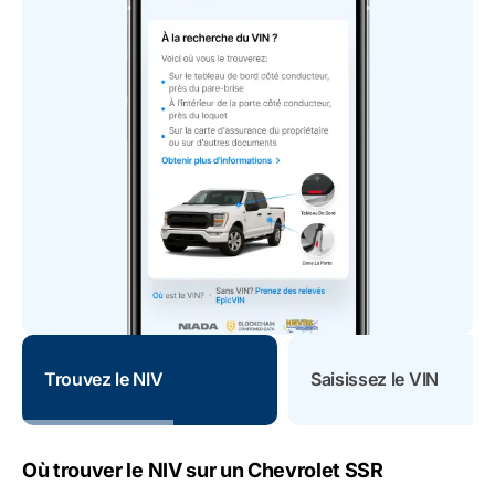
Trouvez le NIV
Saisissez le VIN
Où trouver le NIV sur un Chevrolet SSR