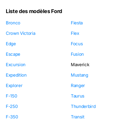
Liste des modèles Ford
Bronco
Fiesta
Crown Victoria
Flex
Edge
Focus
Escape
Fusion
Excursion
Maverick
Expedition
Mustang
Explorer
Ranger
F-150
Taurus
F-250
Thunderbird
F-350
Transit