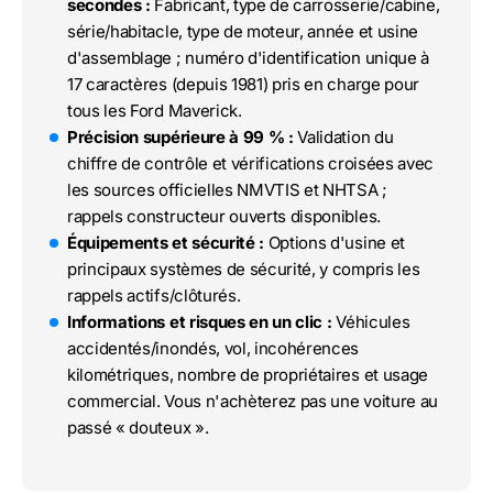
secondes :
Fabricant, type de carrosserie/cabine,
série/habitacle, type de moteur, année et usine
d'assemblage ; numéro d'identification unique à
17 caractères (depuis 1981) pris en charge pour
tous les Ford Maverick.
Précision supérieure à 99 % :
Validation du
chiffre de contrôle et vérifications croisées avec
les sources officielles NMVTIS et NHTSA ;
rappels constructeur ouverts disponibles.
Équipements et sécurité :
Options d'usine et
principaux systèmes de sécurité, y compris les
rappels actifs/clôturés.
Informations et risques en un clic :
Véhicules
accidentés/inondés, vol, incohérences
kilométriques, nombre de propriétaires et usage
commercial. Vous n'achèterez pas une voiture au
passé « douteux ».