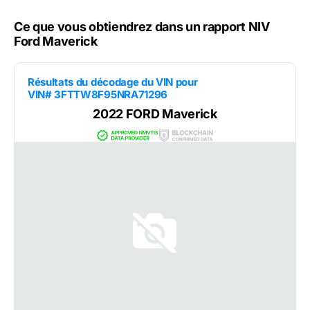
Ce que vous obtiendrez dans un rapport NIV
Ford Maverick
Résultats du décodage du VIN pour
VIN# 3FTTW8F95NRA71296
2022 FORD Maverick