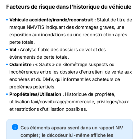
Facteurs de risque dans l'historique du véhicule
Véhicule accidenté/inondé/reconstruit :
Statut de titre de
marque NMVTIS indiquant des dommages graves, une
exposition aux inondations ou une reconstruction après
perte totale.
Vol :
Analyse fiable des dossiers de vol et des
événements de perte totale.
Odomètre :
« Sauts » de kilométrage suspects ou
incohérences entre les dossiers d'entretien, de vente aux
enchères et du DMV, qui informent les acheteurs de
problèmes potentiels.
Propriétaires/Utilisation :
Historique de propriété,
utilisation taxi/covoiturage/commerciale, privilèges/baux
et restrictions d'utilisation possibles.
Ces éléments apparaissent dans un rapport NIV
complet ; le décodeur lui-même affiche les