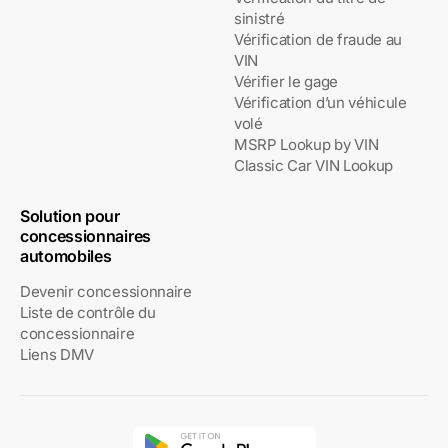
sinistré
Vérification de fraude au
VIN
Vérifier le gage
Vérification d’un véhicule
volé
MSRP Lookup by VIN
Classic Car VIN Lookup
Solution pour
concessionnaires
automobiles
Devenir concessionnaire
Liste de contrôle du
concessionnaire
Liens DMV