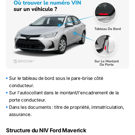
Sur le tableau de bord sous le pare-brise côté
conducteur.
Sur l'autocollant dans le montant/l'encadrement de la
porte conducteur.
Dans les documents : titre de propriété, immatriculation,
assurance.
Structure du NIV Ford Maverick