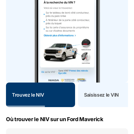
Trouvez le NIV
Saisissez le VIN
Où trouver le NIV sur un Ford Maverick