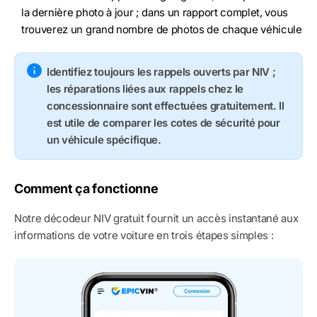
la dernière photo à jour ; dans un rapport complet, vous
trouverez un grand nombre de photos de chaque véhicule
Identifiez toujours les rappels ouverts par NIV ;
les réparations liées aux rappels chez le
concessionnaire sont effectuées gratuitement. Il
est utile de comparer les cotes de sécurité pour
un véhicule spécifique.
Comment ça fonctionne
Notre décodeur NIV gratuit fournit un accès instantané aux
informations de votre voiture en trois étapes simples :