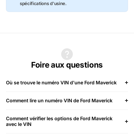
spécifications d'usine.
Foire aux questions
Où se trouve le numéro VIN d'une Ford Maverick
Comment lire un numéro VIN de Ford Maverick
Comment vérifier les options de Ford Maverick
avec le VIN