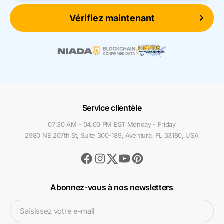
Vérifiez maintenant
Service clientèle
07:30 AM - 04:00 PM EST Monday - Friday
2980 NE 207th St, Suite 300-189, Aventura, FL 33180, USA
Facebook
Instagram
Youtube
Pinterest
Twitter
Abonnez-vous à nos newsletters
Saisissez votre e-mail