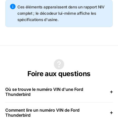
Ces éléments apparaissent dans un rapport NIV
complet ; le décodeur lui-même affiche les
spécifications d'usine.
Foire aux questions
Où se trouve le numéro VIN d'une Ford
Thunderbird
Comment lire un numéro VIN de Ford
Thunderbird