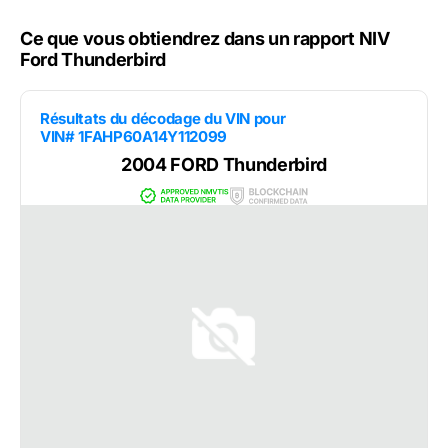
Ce que vous obtiendrez dans un rapport NIV
Ford Thunderbird
Résultats du décodage du VIN pour
VIN# 1FAHP60A14Y112099
2004 FORD Thunderbird