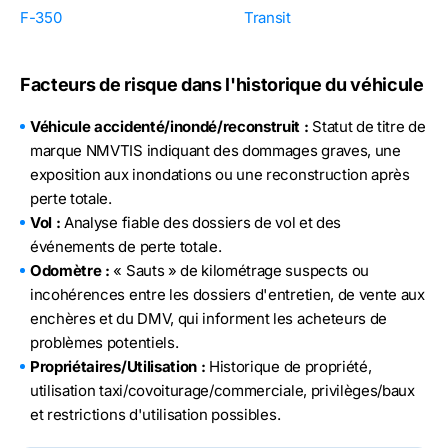
F-350
Transit
Facteurs de risque dans l'historique du véhicule
Véhicule accidenté/inondé/reconstruit :
Statut de titre de
marque NMVTIS indiquant des dommages graves, une
exposition aux inondations ou une reconstruction après
perte totale.
Vol :
Analyse fiable des dossiers de vol et des
événements de perte totale.
Odomètre :
« Sauts » de kilométrage suspects ou
incohérences entre les dossiers d'entretien, de vente aux
enchères et du DMV, qui informent les acheteurs de
problèmes potentiels.
Propriétaires/Utilisation :
Historique de propriété,
utilisation taxi/covoiturage/commerciale, privilèges/baux
et restrictions d'utilisation possibles.