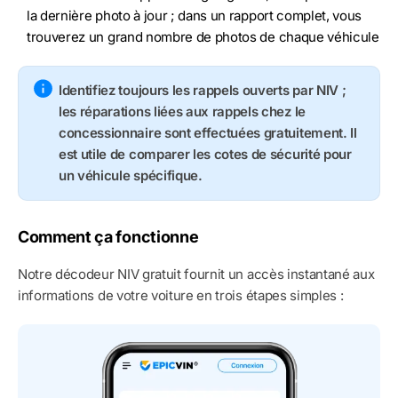
la dernière photo à jour ; dans un rapport complet, vous
trouverez un grand nombre de photos de chaque véhicule
Identifiez toujours les rappels ouverts par NIV ;
les réparations liées aux rappels chez le
concessionnaire sont effectuées gratuitement. Il
est utile de comparer les cotes de sécurité pour
un véhicule spécifique.
Comment ça fonctionne
Notre décodeur NIV gratuit fournit un accès instantané aux
informations de votre voiture en trois étapes simples :