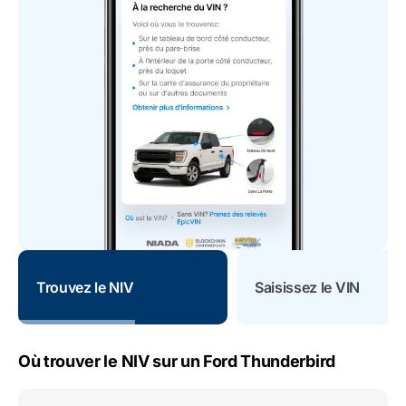
Trouvez le NIV
Saisissez le VIN
Où trouver le NIV sur un Ford Thunderbird