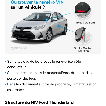
Sur le tableau de bord sous le pare-brise côté
conducteur.
Sur l'autocollant dans le montant/l'encadrement de la
porte conducteur.
Dans les documents : titre de propriété, immatriculation,
assurance.
Structure du NIV Ford Thunderbird