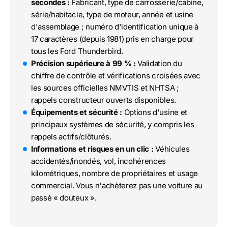
secondes :
Fabricant, type de carrosserie/cabine,
série/habitacle, type de moteur, année et usine
d'assemblage ; numéro d'identification unique à
17 caractères (depuis 1981) pris en charge pour
tous les Ford Thunderbird.
Précision supérieure à 99 % :
Validation du
chiffre de contrôle et vérifications croisées avec
les sources officielles NMVTIS et NHTSA ;
rappels constructeur ouverts disponibles.
Équipements et sécurité :
Options d'usine et
principaux systèmes de sécurité, y compris les
rappels actifs/clôturés.
Informations et risques en un clic :
Véhicules
accidentés/inondés, vol, incohérences
kilométriques, nombre de propriétaires et usage
commercial. Vous n'achèterez pas une voiture au
passé « douteux ».