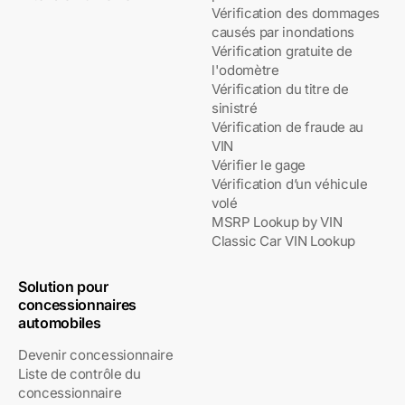
Vérification des dommages
causés par inondations
Vérification gratuite de
l'odomètre
Vérification du titre de
sinistré
Vérification de fraude au
VIN
Vérifier le gage
Vérification d’un véhicule
volé
MSRP Lookup by VIN
Classic Car VIN Lookup
Solution pour
concessionnaires
automobiles
Devenir concessionnaire
Liste de contrôle du
concessionnaire