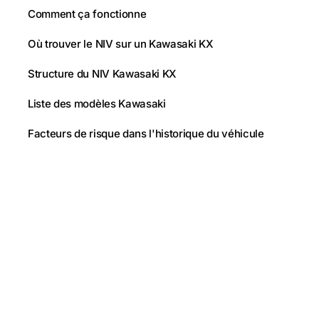
Comment ça fonctionne
Où trouver le NIV sur un Kawasaki KX
Structure du NIV Kawasaki KX
Liste des modèles Kawasaki
Facteurs de risque dans l'historique du véhicule