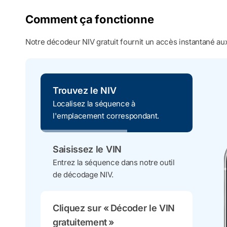
Comment ça fonctionne
Notre décodeur NIV gratuit fournit un accès instantané aux
Trouvez le NIV
Localisez la séquence à
l'emplacement correspondant.
Saisissez le VIN
Entrez la séquence dans notre outil
de décodage NIV.
Cliquez sur « Décoder le VIN
gratuitement »