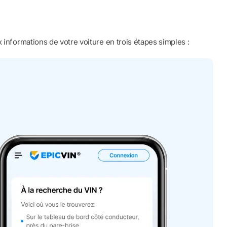
 informations de votre voiture en trois étapes simples :