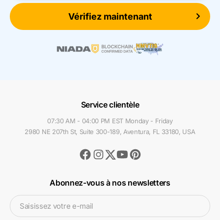
Vérifiez maintenant
Service clientèle
07:30 AM - 04:00 PM EST Monday - Friday
2980 NE 207th St, Suite 300-189, Aventura, FL 33180, USA
Facebook
Instagram
Youtube
Pinterest
Twitter
Abonnez-vous à nos newsletters
Saisissez votre e-mail