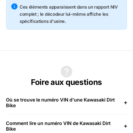
Ces éléments apparaissent dans un rapport NIV
complet ; le décodeur lui-même affiche les
spécifications d'usine.
Foire aux questions
Où se trouve le numéro VIN d'une Kawasaki Dirt
Bike
Comment lire un numéro VIN de Kawasaki Dirt
Bike