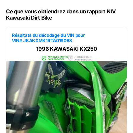
Ce que vous obtiendrez dans un rapport NIV
Kawasaki Dirt Bike
Résultats du décodage du VIN pour
VIN# JKAKXMK19TA018068
1996 KAWASAKI KX250