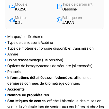
Modèle
Type de carburant
KX250
Gasoline
Moteur
Fabriqué en
0.2L
JAPAN
Marque/modèle/série
Type de carrosserie/cabine
Type de moteur et (lorsque disponible) transmission
Année
Usine d'assemblage (11e position)
Options de base/systèmes de sécurité (si encodés)
Rappels
Informations détaillées sur l'odomètre
: affiche les
dernières données de kilométrage connues
Accidents
Nombre de propriétaires
Statistiques de ventes
: affiche l'historique des mises en
vente du véhicule lors de ventes aux enchères et chez les