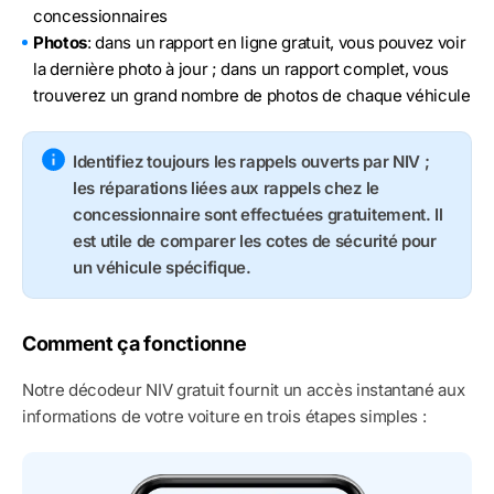
concessionnaires
Photos
: dans un rapport en ligne gratuit, vous pouvez voir
la dernière photo à jour ; dans un rapport complet, vous
trouverez un grand nombre de photos de chaque véhicule
Identifiez toujours les rappels ouverts par NIV ;
les réparations liées aux rappels chez le
concessionnaire sont effectuées gratuitement. Il
est utile de comparer les cotes de sécurité pour
un véhicule spécifique.
Comment ça fonctionne
Notre décodeur NIV gratuit fournit un accès instantané aux
informations de votre voiture en trois étapes simples :