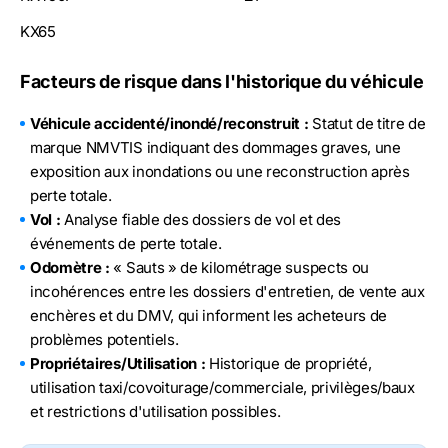
KX65
Facteurs de risque dans l'historique du véhicule
Véhicule accidenté/inondé/reconstruit :
Statut de titre de
marque NMVTIS indiquant des dommages graves, une
exposition aux inondations ou une reconstruction après
perte totale.
Vol :
Analyse fiable des dossiers de vol et des
événements de perte totale.
Odomètre :
« Sauts » de kilométrage suspects ou
incohérences entre les dossiers d'entretien, de vente aux
enchères et du DMV, qui informent les acheteurs de
problèmes potentiels.
Propriétaires/Utilisation :
Historique de propriété,
utilisation taxi/covoiturage/commerciale, privilèges/baux
et restrictions d'utilisation possibles.