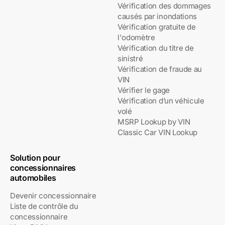
Vérification des dommages
causés par inondations
Vérification gratuite de
l'odomètre
Vérification du titre de
sinistré
Vérification de fraude au
VIN
Vérifier le gage
Vérification d’un véhicule
volé
MSRP Lookup by VIN
Classic Car VIN Lookup
Solution pour
concessionnaires
automobiles
Devenir concessionnaire
Liste de contrôle du
concessionnaire