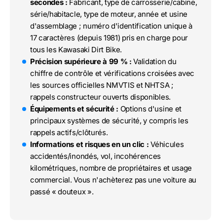
secondes :
Fabricant, type de carrosserie/cabine,
série/habitacle, type de moteur, année et usine
d'assemblage ; numéro d'identification unique à
17 caractères (depuis 1981) pris en charge pour
tous les Kawasaki Dirt Bike.
Précision supérieure à 99 % :
Validation du
chiffre de contrôle et vérifications croisées avec
les sources officielles NMVTIS et NHTSA ;
rappels constructeur ouverts disponibles.
Équipements et sécurité :
Options d'usine et
principaux systèmes de sécurité, y compris les
rappels actifs/clôturés.
Informations et risques en un clic :
Véhicules
accidentés/inondés, vol, incohérences
kilométriques, nombre de propriétaires et usage
commercial. Vous n'achèterez pas une voiture au
passé « douteux ».