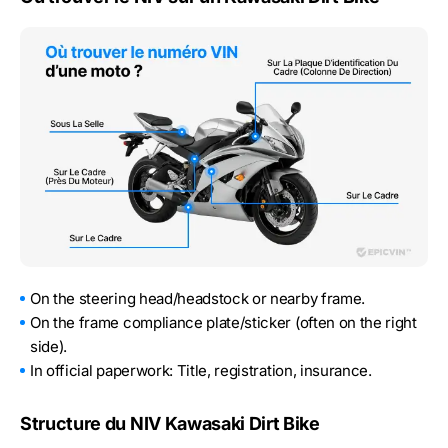
On the steering head/headstock or nearby frame.
On the frame compliance plate/sticker (often on the right
side).
In official paperwork: Title, registration, insurance.
Structure du NIV Kawasaki Dirt Bike