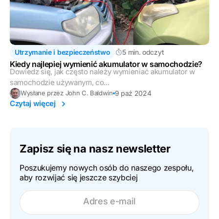
Utrzymanie i bezpieczeństwo
5 min. odczyt
Kiedy najlepiej wymienić akumulator w samochodzie?
Dowiedz się, jak często należy wymieniać akumulator w
samochodzie używanym, co...
9 paź 2024
Wysłane przez John C. Baldwin
Czytaj więcej
Zapisz się na nasz newsletter
Poszukujemy nowych osób do naszego zespołu,
aby rozwijać się jeszcze szybciej
Adres e-mail