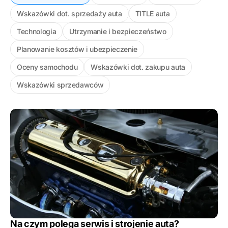
Wskazówki dot. sprzedaży auta
TITLE auta
Technologia
Utrzymanie i bezpieczeństwo
Planowanie kosztów i ubezpieczenie
Oceny samochodu
Wskazówki dot. zakupu auta
Wskazówki sprzedawców
Na czym polega serwis i strojenie auta?