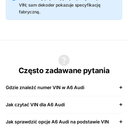
VIN; sam dekoder pokazuje specyfikację
fabryczną.
Często zadawane pytania
Gdzie znaleźć numer VIN w A6 Audi
Jak czytać VIN dla A6 Audi
Jak sprawdzić opcje A6 Audi na podstawie VIN