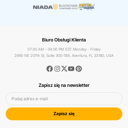
Biuro Obsługi Klienta
07:30 AM - 04:00 PM EST Monday - Friday
2980 NE 207th St, Suite 300-189, Aventura, FL 33180, USA
Facebook
Instagram
Youtube
Pinterest
Twitter
Zapisz się na newsletter
Podaj adres e-mail
Zapisz się