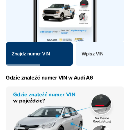
Znajdź numer VIN
Wpisz VIN
Gdzie znaleźć numer VIN w Audi A6