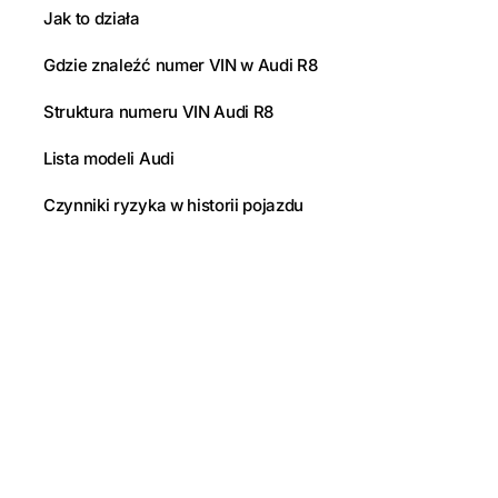
Jak to działa
Gdzie znaleźć numer VIN w Audi R8
Struktura numeru VIN Audi R8
Lista modeli Audi
Czynniki ryzyka w historii pojazdu