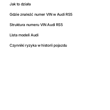
Jak to działa
Gdzie znaleźć numer VIN w Audi RS5
Struktura numeru VIN Audi RS5
Lista modeli Audi
Czynniki ryzyka w historii pojazdu