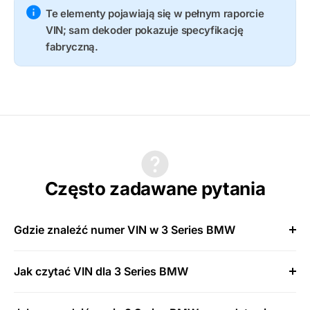
Te elementy pojawiają się w pełnym raporcie
VIN; sam dekoder pokazuje specyfikację
fabryczną.
Często zadawane pytania
Gdzie znaleźć numer VIN w 3 Series BMW
Jak czytać VIN dla 3 Series BMW