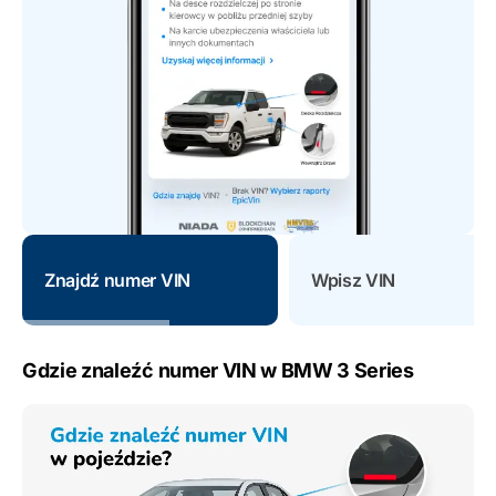
Znajdź numer VIN
Wpisz VIN
Gdzie znaleźć numer VIN w BMW 3 Series