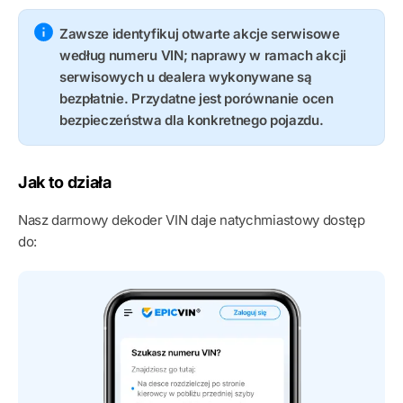
Zawsze identyfikuj otwarte akcje serwisowe
według numeru VIN; naprawy w ramach akcji
serwisowych u dealera wykonywane są
bezpłatnie. Przydatne jest porównanie ocen
bezpieczeństwa dla konkretnego pojazdu.
Jak to działa
Nasz darmowy dekoder VIN daje natychmiastowy dostęp
do: