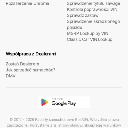
Rozszerzenie Chrome
Sprawdzenie tytułu salvage
Kontrola poprawności VIN
Sprawdź zastaw
Sprawdzenie skradzionego
pojazdu
MSRP Lookup by VIN
Classic Car VIN Lookup
Współpraca z Dealerami
Zostań Dealerem
Jak sprzedać samochód?
DMV
© 2012 - 2026 Raporty samochodowe EpicVIN. Wszystkie prawa
zastrzeżone. Korzystanie z tej strony stanowi akceptację warunków