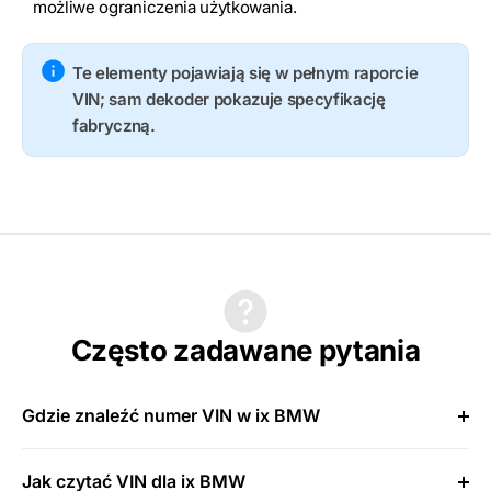
możliwe ograniczenia użytkowania.
Te elementy pojawiają się w pełnym raporcie
VIN; sam dekoder pokazuje specyfikację
fabryczną.
Często zadawane pytania
Gdzie znaleźć numer VIN w ix BMW
Jak czytać VIN dla ix BMW