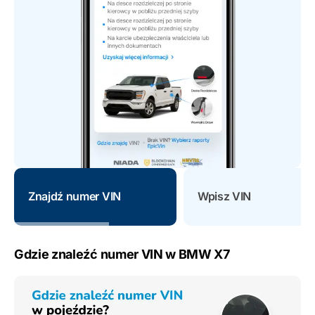
Znajdź numer VIN
Wpisz VIN
Gdzie znaleźć numer VIN w BMW X7