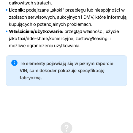
całkowitych stratach.
Licznik:
podejrzane „skoki" przebiegu lub niespójności w
zapisach serwisowych, aukcyjnych i DMV, które informują
kupujących o potencjalnych problemach.
Właściciele/użytkowanie:
przegląd własności, użycie
jako taxi/ride-share/komercyjne, zastawy/leasingi i
możliwe ograniczenia użytkowania.
Te elementy pojawiają się w pełnym raporcie
VIN; sam dekoder pokazuje specyfikację
fabryczną.