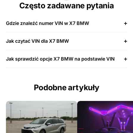
Często zadawane pytania
Gdzie znaleźć numer VIN w X7 BMW
Jak czytać VIN dla X7 BMW
Jak sprawdzić opcje X7 BMW na podstawie VIN
Podobne artykuły