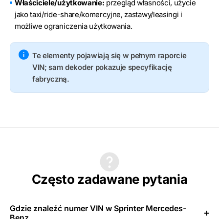
Właściciele/użytkowanie:
przegląd własności, użycie
jako taxi/ride-share/komercyjne, zastawy/leasingi i
możliwe ograniczenia użytkowania.
Te elementy pojawiają się w pełnym raporcie
VIN; sam dekoder pokazuje specyfikację
fabryczną.
Często zadawane pytania
Gdzie znaleźć numer VIN w Sprinter Mercedes-
Benz