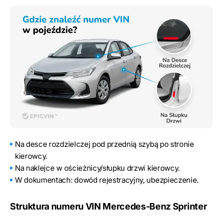
Na desce rozdzielczej pod przednią szybą po stronie
kierowcy.
Na naklejce w ościeżnicy/słupku drzwi kierowcy.
W dokumentach: dowód rejestracyjny, ubezpieczenie.
Struktura numeru VIN Mercedes-Benz Sprinter