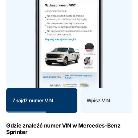
Znajdź numer VIN
Wpisz VIN
Gdzie znaleźć numer VIN w Mercedes-Benz
Sprinter