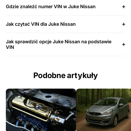
Gdzie znaleźć numer VIN w Juke Nissan
Jak czytać VIN dla Juke Nissan
Jak sprawdzić opcje Juke Nissan na podstawie
VIN
Podobne artykuły