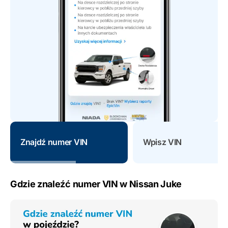
Znajdź numer VIN
Wpisz VIN
Gdzie znaleźć numer VIN w Nissan Juke