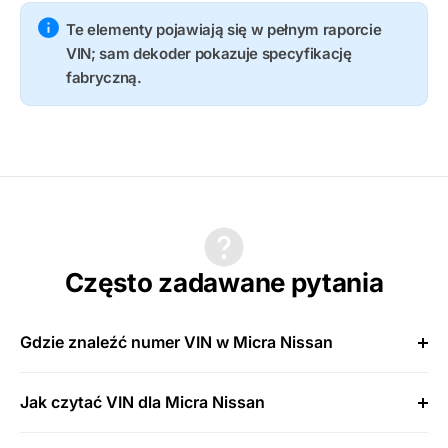
Te elementy pojawiają się w pełnym raporcie
VIN; sam dekoder pokazuje specyfikację
fabryczną.
Często zadawane pytania
Gdzie znaleźć numer VIN w Micra Nissan
Jak czytać VIN dla Micra Nissan