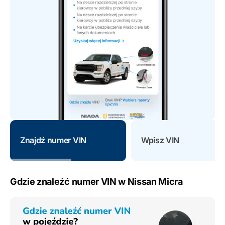
Znajdź numer VIN
Wpisz VIN
Gdzie znaleźć numer VIN w Nissan Micra