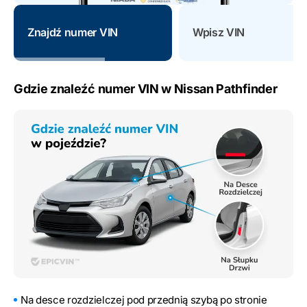
Znajdź numer VIN
Wpisz VIN
Gdzie znaleźć numer VIN w Nissan Pathfinder
Na desce rozdzielczej pod przednią szybą po stronie