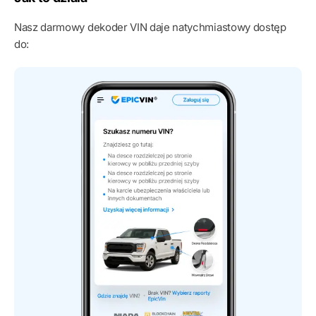
Nasz darmowy dekoder VIN daje natychmiastowy dostęp
do: