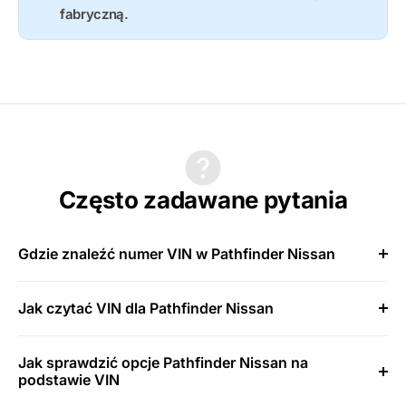
fabryczną.
Często zadawane pytania
Gdzie znaleźć numer VIN w Pathfinder Nissan
Jak czytać VIN dla Pathfinder Nissan
Jak sprawdzić opcje Pathfinder Nissan na
podstawie VIN