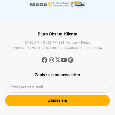
Biuro Obsługi Klienta
07:30 AM - 04:00 PM EST Monday - Friday
2980 NE 207th St, Suite 300-189, Aventura, FL 33180, USA
Facebook
Instagram
Youtube
Pinterest
Twitter
Zapisz się na newsletter
Podaj adres e-mail
Zapisz się