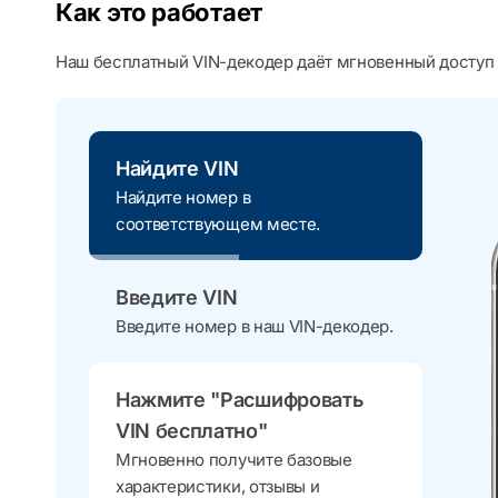
Как это работает
Наш бесплатный VIN-декодер даёт мгновенный доступ 
Найдите VIN
Найдите номер в
соответствующем месте.
Введите VIN
Введите номер в наш VIN-декодер.
Нажмите "Расшифровать
VIN бесплатно"
Мгновенно получите базовые
характеристики, отзывы и