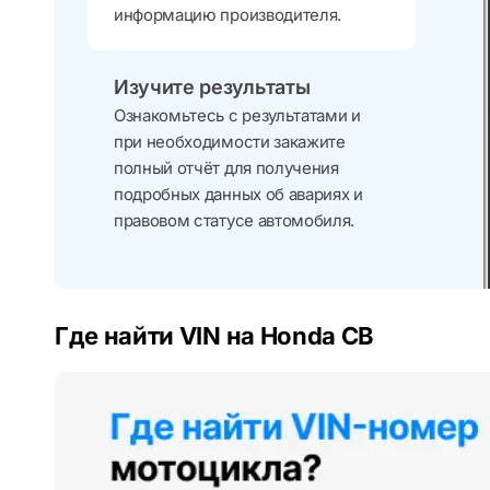
информацию производителя.
Изучите результаты
Ознакомьтесь с результатами и
при необходимости закажите
полный отчёт для получения
подробных данных об авариях и
правовом статусе автомобиля.
Где найти VIN на Honda CB