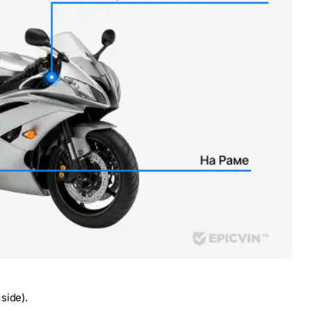
side).