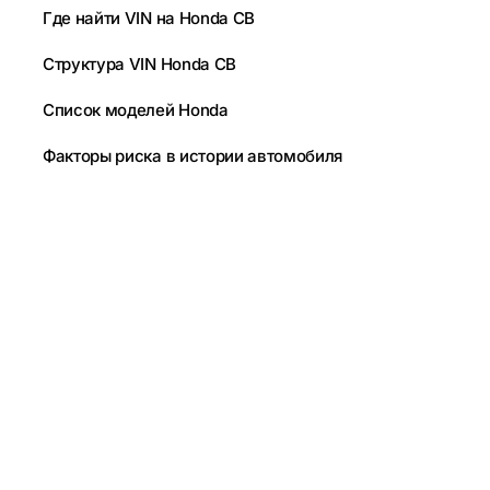
Где найти VIN на Honda CB
Структура VIN Honda CB
Список моделей Honda
Факторы риска в истории автомобиля