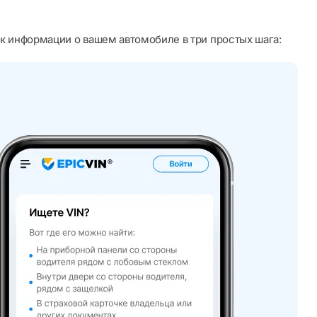
к информации о вашем автомобиле в три простых шага: