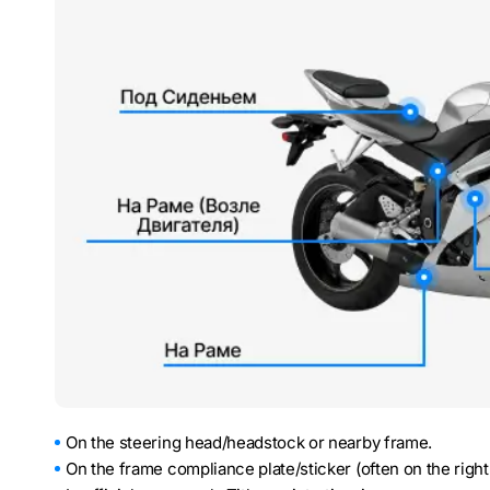
On the steering head/headstock or nearby frame.
On the frame compliance plate/sticker (often on the right 