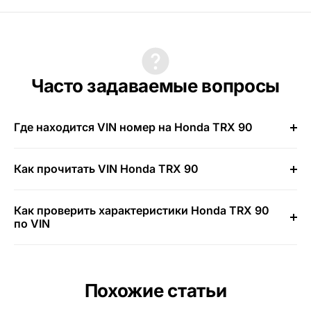
Часто задаваемые вопросы
Где находится VIN номер на Honda TRX 90
Как прочитать VIN Honda TRX 90
Как проверить характеристики Honda TRX 90
по VIN
Похожие статьи