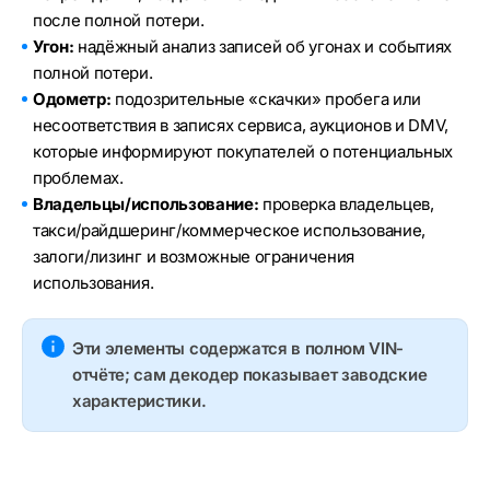
после полной потери.
Угон:
надёжный анализ записей об угонах и событиях
полной потери.
Одометр:
подозрительные «скачки» пробега или
несоответствия в записях сервиса, аукционов и DMV,
которые информируют покупателей о потенциальных
проблемах.
Владельцы/использование:
проверка владельцев,
такси/райдшеринг/коммерческое использование,
залоги/лизинг и возможные ограничения
использования.
Эти элементы содержатся в полном VIN-
отчёте; сам декодер показывает заводские
характеристики.