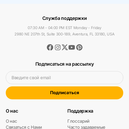
Служба поддержки
07:30 AM - 04:00 PM EST Monday - Friday
2980 NE 207th St, Suite 300-189, Aventura, FL 33180, USA
Facebook
Instagram
Youtube
Pinterest
Twitter
Подписаться на рассылку
Введите свой email
Подписаться
О нас
Поддержка
О нас
Глоссарий
Связаться с Нами
Часто задаваемые