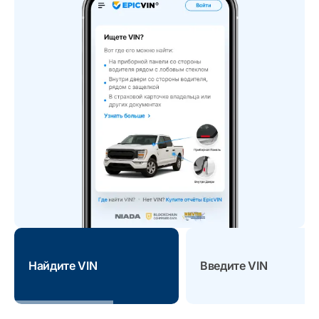
Найдите VIN
Введите VIN