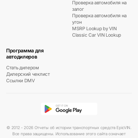
Проверка автомобиля на
залог
Проверка автомобиля на
угон
MSRP Lookup by VIN
Classic Car VIN Lookup
Программа для
автодилеров
Стать дилером
Дилерский чеклист
Ссылки DMV
© 2012 - 2026 Отчеты об истории транспортных средств EpicVIN.
Все права защищены. Использование этого сайта означает