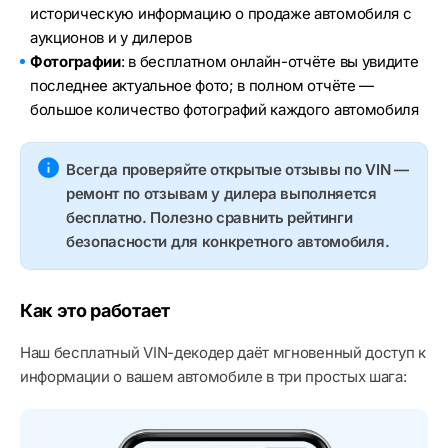
историческую информацию о продаже автомобиля с
аукционов и у дилеров
Фотографии
: в бесплатном онлайн-отчёте вы увидите
последнее актуальное фото; в полном отчёте —
большое количество фотографий каждого автомобиля
Всегда проверяйте открытые отзывы по VIN —
ремонт по отзывам у дилера выполняется
бесплатно. Полезно сравнить рейтинги
безопасности для конкретного автомобиля.
Как это работает
Наш бесплатный VIN-декодер даёт мгновенный доступ к
информации о вашем автомобиле в три простых шага: