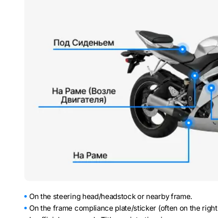
On the steering head/headstock or nearby frame.
On the frame compliance plate/sticker (often on the right 