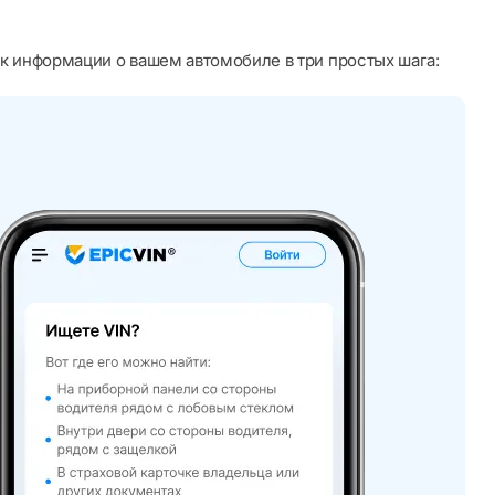
к информации о вашем автомобиле в три простых шага: