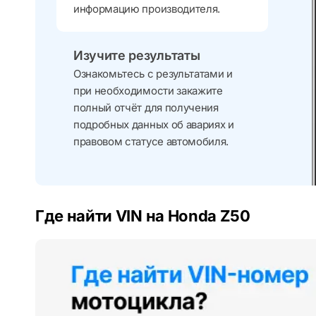
информацию производителя.
Изучите результаты
Ознакомьтесь с результатами и
при необходимости закажите
полный отчёт для получения
подробных данных об авариях и
правовом статусе автомобиля.
Где найти VIN на Honda Z50