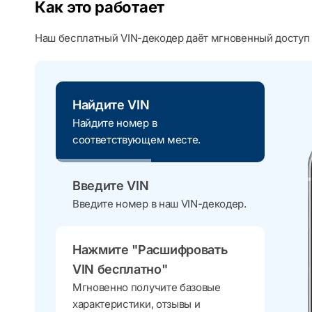
Как это работает
Наш бесплатный VIN-декодер даёт мгновенный доступ 
Найдите VIN
Найдите номер в
соответствующем месте.
Введите VIN
Введите номер в наш VIN-декодер.
Нажмите "Расшифровать
VIN бесплатно"
Мгновенно получите базовые
характеристики, отзывы и