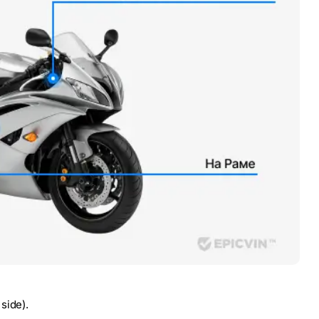
side).