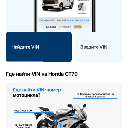
Найдите VIN
Введите VIN
Где найти VIN на Honda CT70