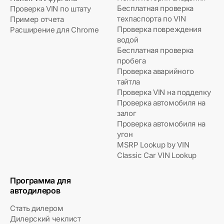
Бесплатная проверка
Проверка VIN по штату
техпаспорта по VIN
Пример отчета
Проверка повреждения
Расширение для Chrome
водой
Бесплатная проверка
пробега
Проверка аварийного
тайтла
Проверка VIN на подделку
Проверка автомобиля на
залог
Проверка автомобиля на
угон
MSRP Lookup by VIN
Classic Car VIN Lookup
Программа для
автодилеров
Стать дилером
Дилерский чеклист