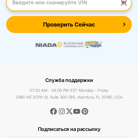
Введите VIN
Проверить Сейчас
Служба поддержки
07:30 AM - 04:00 PM EST Monday - Friday
2980 NE 207th St, Suite 300-189, Aventura, FL 33180, USA
Facebook
Instagram
Youtube
Pinterest
Twitter
Подписаться на рассылку