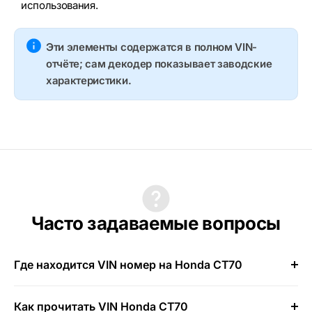
использования.
Эти элементы содержатся в полном VIN-
отчёте; сам декодер показывает заводские
характеристики.
Часто задаваемые вопросы
Где находится VIN номер на Honda CT70
Как прочитать VIN Honda CT70