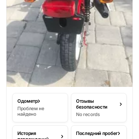
Одометр
Отзывы
безопасности
Проблем не
найдено
No records
История
Последний пробег