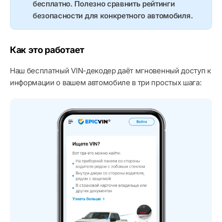
бесплатно. Полезно сравнить рейтинги
безопасности для конкретного автомобиля.
Как это работает
Наш бесплатный VIN-декодер даёт мгновенный доступ к
информации о вашем автомобиле в три простых шага: