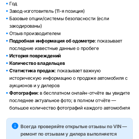
Год
Завод-изготовитель (11-я позиция)
Базовые опции/системы безопасности (если
закодированы)
Отзыв производителем
Подробная информация об одометре
: показывает
последние известные данные о пробеге
История повреждений
Количество владельцев
Статистика продаж
: показывает важную
историческую информацию о продаже автомобиля с
аукционов и у дилеров
Фотографии
: в бесплатном онлайн-отчёте вы увидите
последнее актуальное фото; в полном отчёте —
большое количество фотографий каждого автомобиля
Всегда проверяйте открытые отзывы по VIN —
ремонт по отзывам у дилера выполняется