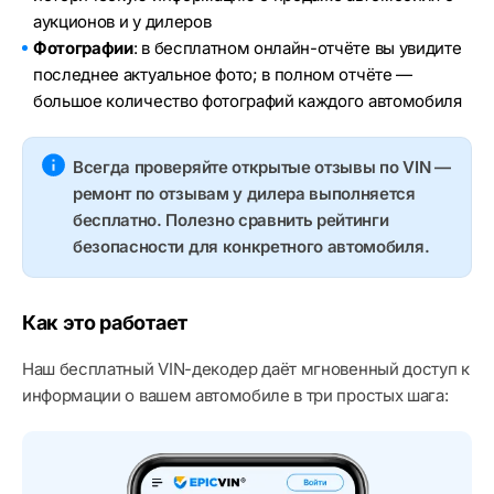
аукционов и у дилеров
Фотографии
: в бесплатном онлайн-отчёте вы увидите
последнее актуальное фото; в полном отчёте —
большое количество фотографий каждого автомобиля
Всегда проверяйте открытые отзывы по VIN —
ремонт по отзывам у дилера выполняется
бесплатно. Полезно сравнить рейтинги
безопасности для конкретного автомобиля.
Как это работает
Наш бесплатный VIN-декодер даёт мгновенный доступ к
информации о вашем автомобиле в три простых шага: