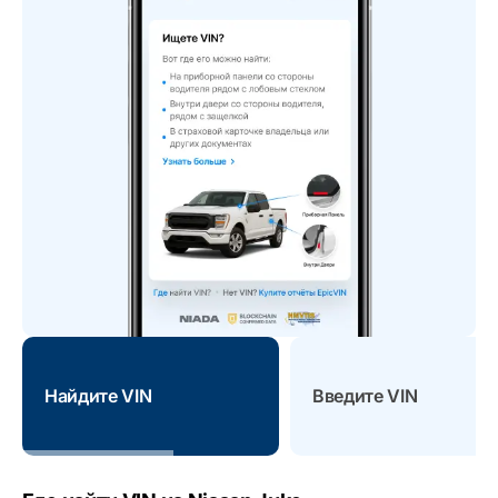
Найдите VIN
Введите VIN