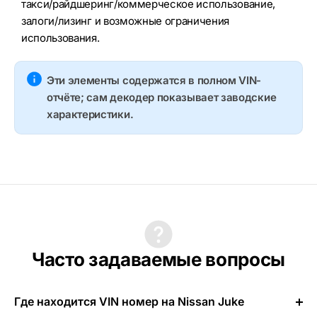
такси/райдшеринг/коммерческое использование,
залоги/лизинг и возможные ограничения
использования.
Эти элементы содержатся в полном VIN-
отчёте; сам декодер показывает заводские
характеристики.
Часто задаваемые вопросы
Где находится VIN номер на Nissan Juke