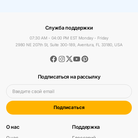
Служба поддержки
07:30 AM - 04:00 PM EST Monday - Friday
2980 NE 207th St, Suite 300-189, Aventura, FL 33180, USA
Facebook
Instagram
Youtube
Pinterest
Twitter
Подписаться на рассылку
Введите свой email
Подписаться
О нас
Поддержка
О нас
Глоссарий