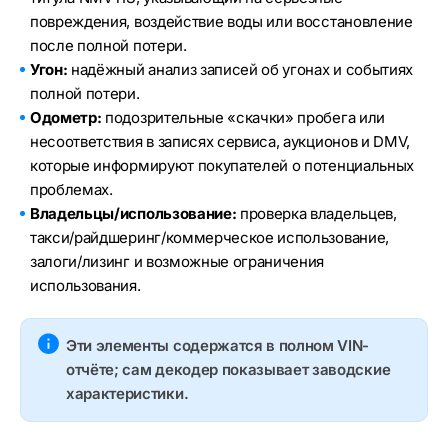
повреждения, воздействие воды или восстановление
после полной потери.
Угон:
надёжный анализ записей об угонах и событиях
полной потери.
Одометр:
подозрительные «скачки» пробега или
несоответствия в записях сервиса, аукционов и DMV,
которые информируют покупателей о потенциальных
проблемах.
Владельцы/использование:
проверка владельцев,
такси/райдшеринг/коммерческое использование,
залоги/лизинг и возможные ограничения
использования.
Эти элементы содержатся в полном VIN-
отчёте; сам декодер показывает заводские
характеристики.