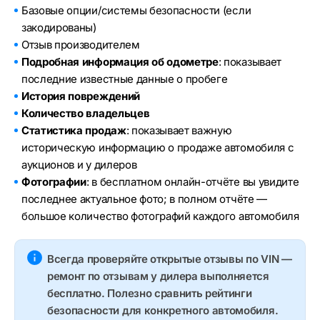
Базовые опции/системы безопасности (если
закодированы)
Отзыв производителем
Подробная информация об одометре
: показывает
последние известные данные о пробеге
История повреждений
Количество владельцев
Статистика продаж
: показывает важную
историческую информацию о продаже автомобиля с
аукционов и у дилеров
Фотографии
: в бесплатном онлайн-отчёте вы увидите
последнее актуальное фото; в полном отчёте —
большое количество фотографий каждого автомобиля
Всегда проверяйте открытые отзывы по VIN —
ремонт по отзывам у дилера выполняется
бесплатно. Полезно сравнить рейтинги
безопасности для конкретного автомобиля.