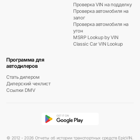
Проверка VIN на подделку
Проверка автомобиля на
залог
Проверка автомобиля на
угон
MSRP Lookup by VIN
Classic Car VIN Lookup
Программа для
автодилеров
Стать дилером
Дилерский чеклист
Ссылки DMV
© 2012 - 2026 Отчеты об истории транспортных средств EpicVIN.