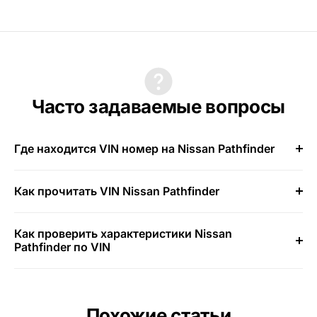
Часто задаваемые вопросы
Где находится VIN номер на Nissan Pathfinder
Как прочитать VIN Nissan Pathfinder
Как проверить характеристики Nissan
Pathfinder по VIN
Похожие статьи