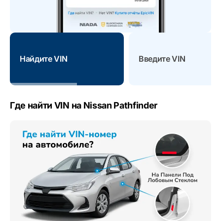
Найдите VIN
Введите VIN
Где найти VIN на Nissan Pathfinder