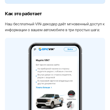
Как это работает
Наш бесплатный VIN-декодер даёт мгновенный доступ к
информации о вашем автомобиле в три простых шага: