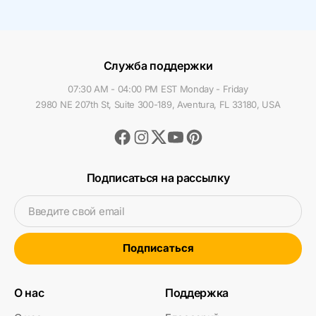
Служба поддержки
07:30 AM - 04:00 PM EST Monday - Friday
2980 NE 207th St, Suite 300-189, Aventura, FL 33180, USA
Facebook
Instagram
Youtube
Pinterest
Twitter
Подписаться на рассылку
Введите свой email
Подписаться
О нас
Поддержка