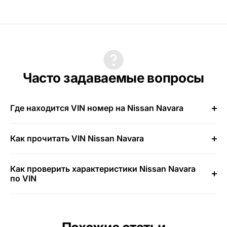
Часто задаваемые вопросы
Где находится VIN номер на Nissan Navara
Как прочитать VIN Nissan Navara
Как проверить характеристики Nissan Navara
по VIN