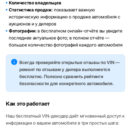
Количество владельцев
Статистика продаж
: показывает важную
историческую информацию о продаже автомобиля с
аукционов и у дилеров
Фотографии
: в бесплатном онлайн-отчёте вы увидите
последнее актуальное фото; в полном отчёте —
большое количество фотографий каждого автомобиля
Всегда проверяйте открытые отзывы по VIN —
ремонт по отзывам у дилера выполняется
бесплатно. Полезно сравнить рейтинги
безопасности для конкретного автомобиля.
Как это работает
Наш бесплатный VIN-декодер даёт мгновенный доступ к
информации о вашем автомобиле в три простых шага: