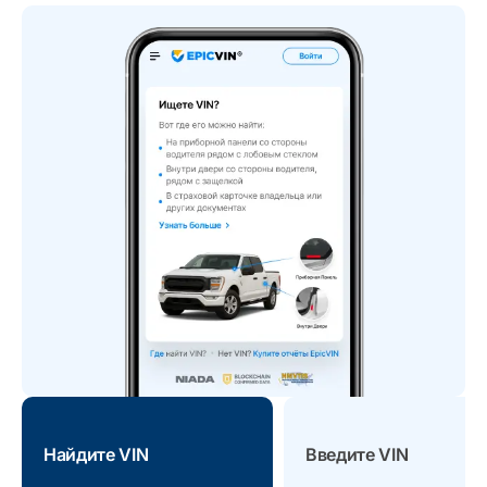
Найдите VIN
Введите VIN