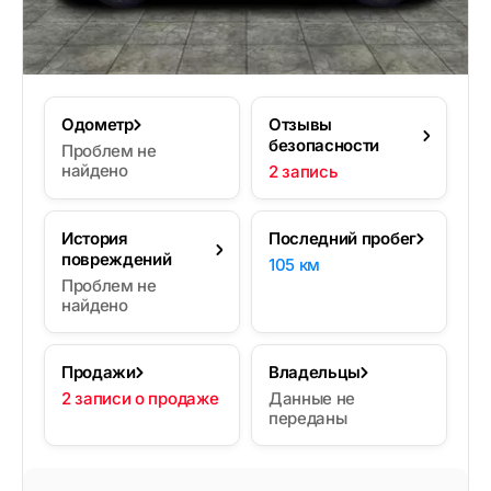
Одометр
Отзывы
безопасности
Проблем не
найдено
2 запись
История
Последний пробег
повреждений
105 км
Проблем не
найдено
Продажи
Владельцы
2 записи о продаже
Данные не
переданы